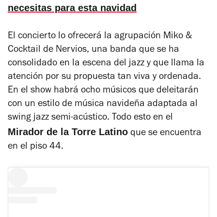
necesitas para esta navidad
El concierto lo ofrecerá la agrupación
Miko &
Cocktail de Nervios, una banda que se ha
consolidado en la escena del jazz y que llama la
atención por su propuesta tan viva y ordenada.
En el show habrá ocho músicos que deleitarán
con un estilo de música navideña adaptada al
swing jazz semi-acústico. Todo esto en el
Mirador de la Torre Latino
que se encuentra
en el piso 44.