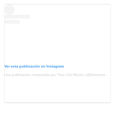
Ver esta publicación en Instagram
Una publicación compartida por Time Out México (@timeoutmexico)