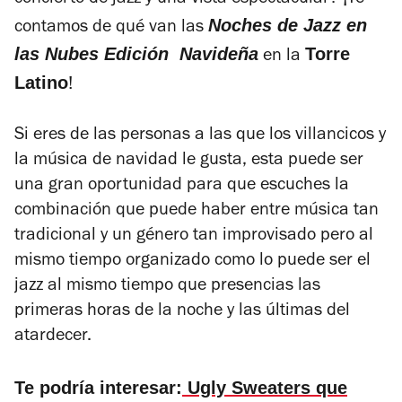
concierto de jazz y una vista espectacular? ¡Te
Noches de Jazz en
contamos de qué van las
las Nubes Edición Navideña
Torre
en la
Latino
!
Si eres de las personas a las que los villancicos y
la música de navidad le gusta, esta puede ser
una gran oportunidad para que escuches la
combinación que puede haber entre música tan
tradicional y un género tan improvisado pero al
mismo tiempo organizado como lo puede ser el
jazz al mismo tiempo que presencias las
primeras horas de la noche y las últimas del
atardecer.
Te podría interesar:
Ugly Sweaters que