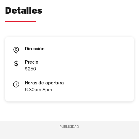
Detalles
Dirección
Precio
$250
Horas de apertura
6:30pm-8pm
PUBLICIDAD