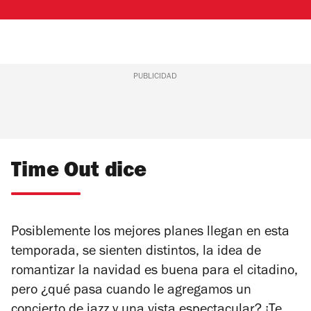
PUBLICIDAD
Time Out dice
Posiblemente los mejores planes llegan en esta
temporada, se sienten distintos, la idea de
romantizar la navidad es buena para el citadino,
pero ¿qué pasa cuando le agregamos un