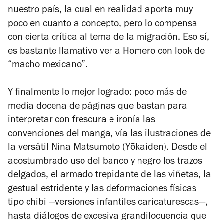
nuestro país, la cual en realidad aporta muy
poco en cuanto a concepto, pero lo compensa
con cierta crítica al tema de la migración. Eso sí,
es bastante llamativo ver a Homero con look de
“macho mexicano”.
Y finalmente lo mejor logrado: poco más de
media docena de páginas que bastan para
interpretar con frescura e ironía las
convenciones del manga, vía las ilustraciones de
la versátil Nina Matsumoto (Yōkaiden). Desde el
acostumbrado uso del banco y negro los trazos
delgados, el armado trepidante de las viñetas, la
gestual estridente y las deformaciones físicas
tipo chibi —versiones infantiles caricaturescas—,
hasta diálogos de excesiva grandilocuencia que