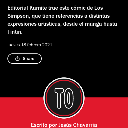
Editorial Kamite trae este cómic de Los
Simpson, que tiene referencias a distintas
expresiones artísticas, desde el manga hasta
Tintín.
jueves 18 febrero 2021
Share
Escrito por
Jesús Chavarría