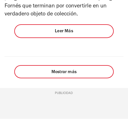
Fornés que terminan por convertirle en un
verdadero objeto de colección.
Leer Más
Mostrar más
PUBLICIDAD