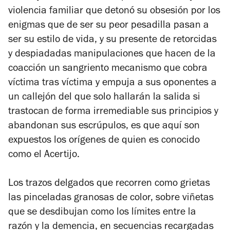
violencia familiar que detonó su obsesión por los
enigmas que de ser su peor pesadilla pasan a
ser su estilo de vida, y su presente de retorcidas
y despiadadas manipulaciones que hacen de la
coacción un sangriento mecanismo que cobra
víctima tras víctima y empuja a sus oponentes a
un callejón del que solo hallarán la salida si
trastocan de forma irremediable sus principios y
abandonan sus escrúpulos, es que aquí son
expuestos los orígenes de quien es conocido
como el Acertijo.
Los trazos delgados que recorren como grietas
las pinceladas granosas de color, sobre viñetas
que se desdibujan como los límites entre la
razón y la demencia, en secuencias recargadas