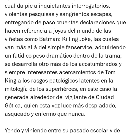
cual da pie a inquietantes interrogatorios,
violentas pesquisas y sangrientos escapes,
entregando de paso cruentas declaraciones que
hacen referencia a joyas del mundo de las
viñetas como Batman: Killing Joke, las cuales
van más allá del simple fanservice, adquiriendo
un fatídico peso dramático dentro de la trama;
se desarrolla otro más de los acostumbrados y
siempre interesantes acercamientos de Tom
King a los rasgos patológicos latentes en la
mitología de los superhéroes, en este caso la
generada alrededor del vigilante de Ciudad
Gótica, quien esta vez luce más despiadado,
asqueado y enfermo que nunca.
Yendo y viniendo entre su pasado escolar y de