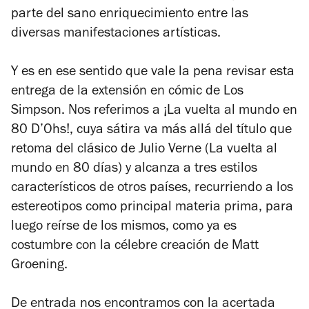
parte del sano enriquecimiento entre las
diversas manifestaciones artísticas.
Y es en ese sentido que vale la pena revisar esta
entrega de la extensión en cómic de
Los
Simpson
. Nos referimos a
¡La vuelta al mundo en
80 D’Ohs!
, cuya sátira va más allá del título que
retoma del clásico de Julio Verne (
La vuelta al
mundo en 80 días
) y alcanza a tres estilos
característicos de otros países, recurriendo a los
estereotipos como principal materia prima, para
luego reírse de los mismos, como ya es
costumbre con la célebre creación de Matt
Groening.
De entrada nos encontramos con la acertada