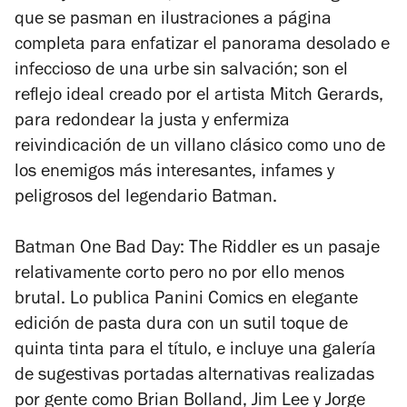
que se pasman en ilustraciones a página
completa para enfatizar el panorama desolado e
infeccioso de una urbe sin salvación; son el
reflejo ideal creado por el artista Mitch Gerards,
para redondear la justa y enfermiza
reivindicación de un villano clásico como uno de
los enemigos más interesantes, infames y
peligrosos del legendario Batman.
Batman One Bad Day: The Riddler
es un pasaje
relativamente corto pero no por ello menos
brutal. Lo publica Panini Comics en elegante
edición de pasta dura con un sutil toque de
quinta tinta para el título, e incluye una galería
de sugestivas portadas alternativas realizadas
por gente como Brian Bolland, Jim Lee y Jorge