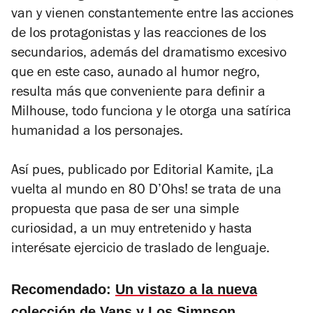
van y vienen constantemente entre las acciones
de los protagonistas y las reacciones de los
secundarios, además del dramatismo excesivo
que en este caso, aunado al humor negro,
resulta más que conveniente para definir a
Milhouse, todo funciona y le otorga una satírica
humanidad a los personajes.
Así pues, publicado por Editorial Kamite,
¡La
vuelta al mundo en 80 D’Ohs!
se trata de una
propuesta que pasa de ser una simple
curiosidad, a un muy entretenido y hasta
interésate ejercicio de traslado de lenguaje.
Recomendado:
Un vistazo a la nueva
colección de Vans y Los Simpson
.