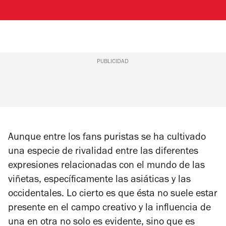
PUBLICIDAD
Aunque entre los fans puristas se ha cultivado
una especie de rivalidad entre las diferentes
expresiones relacionadas con el mundo de las
viñetas, específicamente las asiáticas y las
occidentales. Lo cierto es que ésta no suele estar
presente en el campo creativo y la influencia de
una en otra no solo es evidente, sino que es