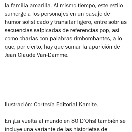
la familia amarilla. Al mismo tiempo, este estilo
sumerge a los personajes en un pasaje de
humor sofisticado y transitar ligero, entre sobrias
secuencias salpicadas de referencias pop, así
como charlas con palabras rimbombantes, a lo
que, por cierto, hay que sumar la aparición de
Jean Claude Van-Damme.
Ilustración: Cortesía Editorial Kamite.
En
¡La vuelta al mundo en 80 D’Ohs!
también se
incluye una variante de las historietas de