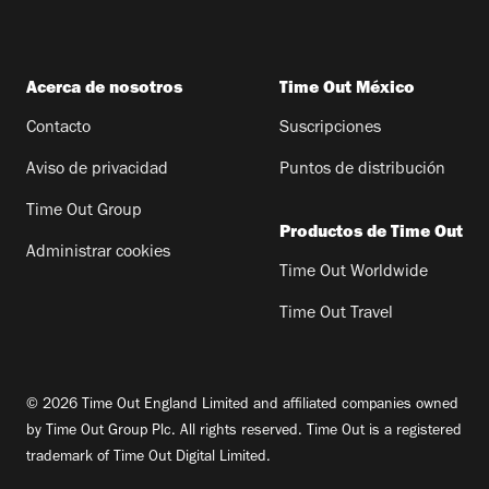
Acerca de nosotros
Time Out México
Contacto
Suscripciones
Aviso de privacidad
Puntos de distribución
Time Out Group
Productos de Time Out
Administrar cookies
Time Out Worldwide
Time Out Travel
© 2026 Time Out England Limited and affiliated companies owned
by Time Out Group Plc. All rights reserved. Time Out is a registered
trademark of Time Out Digital Limited.