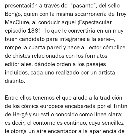
presentación a través del “pasante”, del sello
Bongo, quien con la misma socarronería de Troy
MacClure, al conducir aquel ¡Espectacular
episodio 138! —lo que le convertiría en un muy
buen candidato para integrarse a la serie—,
rompe la cuarta pared y hace al lector cómplice
de chistes relacionados con los formatos
editoriales, dándole orden a los pasajes
incluidos, cada uno realizado por un artista
distinto.
Entre ellos tenemos el que alude a la tradición
de los cómics europeos encabezada por el
Tintín
de Hergé y su estilo conocido como línea clara;
es decir, el contorno es continuo, cuya sencillez
le otorga un aire encantador a la apariencia de