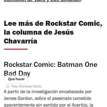
Lee más de Rockstar Comic,
la columna de Jesús
Chavarría
Rockstar Comic: Batman One
Bad Day
Qué hacer
Foto: Rockstar Comic
A partir de la investigación encabezada por
James Gordon, sobre el asesinato cometido
aparentemente sin sentido por el Acertijo, la