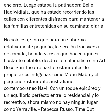
encierro. Luego estaba la patinadora Belle
Hadiwidjaja, que ha estado recorriendo las
calles con diferentes disfraces para mantener a
las familias entretenidas en su caminata diaria.
No solo eso, sino que para un suburbio
relativamente pequeño, la sección transversal
de comida, bebida y cosas que hacer aquí es
bastante notable, desde el emblemático cine Art
Deco Sun Theatre hasta restaurantes de
propietarios indígenas como Mabu Mabu y el
pequeño restaurante australiano
contemporáneo Navi. Con un toque epicúreo y
un equilibrio perfecto entre lo residencial y lo
recreativo, ahora mismo no hay ningún lugar
como Yarraville. -
Rebecca Russo,
Time Out