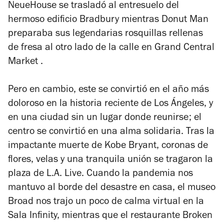
NeueHouse se trasladó al entresuelo del
hermoso edificio Bradbury mientras Donut Man
preparaba sus legendarias rosquillas rellenas
de fresa al otro lado de la calle en Grand Central
Market .
Pero en cambio, este se convirtió en el año más
doloroso en la historia reciente de Los Ángeles, y
en una ciudad sin un lugar donde reunirse; el
centro se convirtió en una alma solidaria. Tras la
impactante muerte de Kobe Bryant, coronas de
flores, velas y una tranquila unión se tragaron la
plaza de L.A. Live. Cuando la pandemia nos
mantuvo al borde del desastre en casa, el museo
Broad nos trajo un poco de calma virtual en la
Sala Infinity, mientras que el restaurante Broken