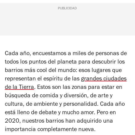
PUBLICIDAD
Cada año, encuestamos a miles de personas de
todos los puntos del planeta para descubrir los
barrios más cool del mundo: esos lugares que
representan el espíritu de las
grandes ciudades
de la Tierra
. Estos son las zonas para estar en
búsqueda de comida y diversión, de arte y
cultura, de ambiente y personalidad. Cada año
está lleno de debate y mucho amor. Pero en
2020, nuestros barrios han adquirido una
importancia completamente nueva.