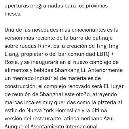
aperturas programadas para los próximos
meses.
Una de las novedades más emocionantes es la
versión más reciente de la barra de patinaje
sobre ruedas Riink. Es la creación de Ting Ting
Liang, propietario del bar comunidad LBTQ +
Roxie, y se inaugurará en el nuevo complejo de
alimentos y bebidas Shankang Li. Anteriormente
un mercado industrial de materiales de
construcción, el complejo renovado será EL lugar
de reunión de Shanghai este otoño, atrayendo
marcas locales muy queridas como la pizzería al
estilo de Nueva York Homeslice y la última
versión del restaurante latinoamericano Azul.
Aunque el Asentamiento Internacional