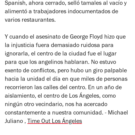
Spanish, ahora cerrado, selló tamales al vacío y
alimentó a trabajadores indocumentados de
varios restaurantes.
Y cuando el asesinato de George Floyd hizo que
la injusticia fuera demasiado ruidosa para
ignorarla, el centro de la ciudad fue el lugar
para que los angelinos hablaran. No estuvo
exento de conflictos, pero hubo un giro palpable
hacia la unidad el día en que miles de personas
recorrieron las calles del centro. En un año de
aislamiento, el centro de Los Ángeles, como
ningún otro vecindario, nos ha acercado
constantemente a nuestra comunidad. -
Michael
Juliano ,
Time Out Los Ángeles