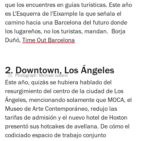
que los encuentres en guías turísticas. Este año
es L'Esquerra de l'Eixample la que señala el
camino hacia una Barcelona del futuro donde
los lugareños, no los turistas, mandan.
Borja
Duñó,
Time Out Barcelona
2.
Downtown, Los Ángeles
Photograph: Michael Juliano
Este año, quizás se hubiera hablado del
resurgimiento del centro de la ciudad de Los
Ángeles, mencionando solamente que MOCA, el
Museo de Arte Contemporáneo, redujo las
tarifas de admisión y el nuevo hotel de Hoxton
presentó sus hotcakes de avellana. De cómo el
codiciado espacio de trabajo conjunto