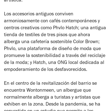
artística.
Los accesorios antiguos conviven
armoniosamente con cafés contemporáneos y
centros creativos como Phvlo Hatch; una antigua
tienda de textiles de tres pisos que ahora
alberga una cafetería sostenible Color Brown;
Phvlo, una plataforma de diseño de moda que
promueve la sostenibilidad a través del reciclaje
de la moda; y Hatch, una ONG local dedicada al
empoderamiento de los desfavorecidos.
En el centro de la revitalización del barrio se
encuentra Wontonmeen, un albergue que
normalmente alberga a turistas y artistas que
exhiben en la zona. Desde la pandemia, se ha