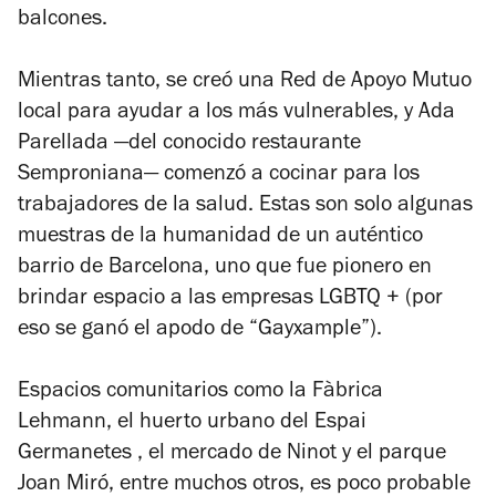
balcones.
Mientras tanto, se creó una Red de Apoyo Mutuo
local para ayudar a los más vulnerables, y Ada
Parellada —del conocido restaurante
Semproniana— comenzó a cocinar para los
trabajadores de la salud. Estas son solo algunas
muestras de la humanidad de un auténtico
barrio de Barcelona, ​​uno que fue pionero en
brindar espacio a las empresas LGBTQ + (por
eso se ganó el apodo de “Gayxample”).
Espacios comunitarios como la Fàbrica
Lehmann, el huerto urbano del Espai
Germanetes , el mercado de Ninot y el parque
Joan Miró, entre muchos otros, es poco probable