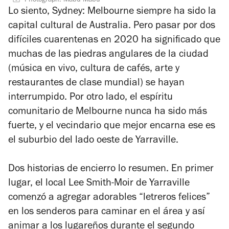
Photograph: Mabu Mabu
Lo siento, Sydney: Melbourne siempre ha sido la
capital cultural de Australia. Pero pasar por dos
difíciles cuarentenas en 2020 ha significado que
muchas de las piedras angulares de la ciudad
(música en vivo, cultura de cafés, arte y
restaurantes de clase mundial) se hayan
interrumpido. Por otro lado, el espíritu
comunitario de Melbourne nunca ha sido más
fuerte, y el vecindario que mejor encarna ese es
el suburbio del lado oeste de Yarraville.
Dos historias de encierro lo resumen. En primer
lugar, el local Lee Smith-Moir de Yarraville
comenzó a agregar adorables “letreros felices”
en los senderos para caminar en el área y así
animar a los lugareños durante el segundo