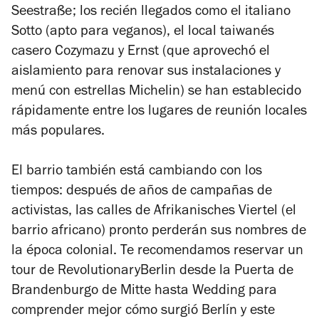
Seestraße; los recién llegados como el italiano
Sotto (apto para veganos), el local taiwanés
casero Cozymazu y Ernst (que aprovechó el
aislamiento para renovar sus instalaciones y
menú con estrellas Michelin) se han establecido
rápidamente entre los lugares de reunión locales
más populares.
El barrio también está cambiando con los
tiempos: después de años de campañas de
activistas, las calles de Afrikanisches Viertel (el
barrio africano) pronto perderán sus nombres de
la época colonial. Te recomendamos reservar un
tour de RevolutionaryBerlin desde la Puerta de
Brandenburgo de Mitte hasta Wedding para
comprender mejor cómo surgió Berlín y este