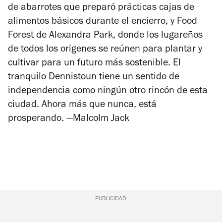
de abarrotes que preparó prácticas cajas de
alimentos básicos durante el encierro, y Food
Forest de Alexandra Park, donde los lugareños
de todos los orígenes se reúnen para plantar y
cultivar para un futuro más sostenible. El
tranquilo Dennistoun tiene un sentido de
independencia como ningún otro rincón de esta
ciudad. Ahora más que nunca, está
prosperando.
—Malcolm Jack
PUBLICIDAD