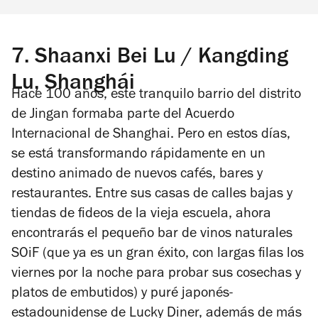
7.
Shaanxi Bei Lu / Kangding
Lu, Shanghái
Hace 100 años, este tranquilo barrio del distrito
de Jingan formaba parte del Acuerdo
Internacional de Shanghai. Pero en estos días,
se está transformando rápidamente en un
destino animado de nuevos cafés, bares y
restaurantes. Entre sus casas de calles bajas y
tiendas de fideos de la vieja escuela, ahora
encontrarás el pequeño bar de vinos naturales
SOiF (que ya es un gran éxito, con largas filas los
viernes por la noche para probar sus cosechas y
platos de embutidos) y puré japonés-
estadounidense de Lucky Diner, además de más