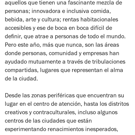
aquellos que tienen una fascinante mezcla de
personas; innovadora e inclusiva comida,
bebida, arte y cultura; rentas habitacionales
accesibles y ese de boca en boca difícil de
definir, que atrae a personas de todo el mundo.
Pero este año, más que nunca, son las áreas
donde personas, comunidad y empresas han
ayudado mutuamente a través de tribulaciones
compartidas, lugares que representan el alma
de la ciudad.
Desde las zonas periféricas que encuentran su
lugar en el centro de atención, hasta los distritos
creativos y contraculturales, incluso algunos
centros de las ciudades que están
experimentando renacimientos inesperados,