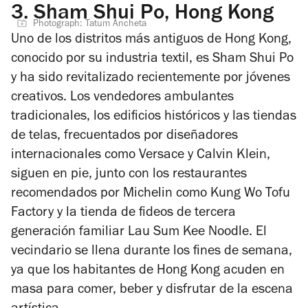
3.
Sham Shui Po, Hong Kong
Photograph: Tatum Ancheta
Uno de los distritos más antiguos de Hong Kong,
conocido por su industria textil, es Sham Shui Po
y ha sido revitalizado recientemente por jóvenes
creativos. Los vendedores ambulantes
tradicionales, los edificios históricos y las tiendas
de telas, frecuentados por diseñadores
internacionales como Versace y Calvin Klein,
siguen en pie, junto con los restaurantes
recomendados por Michelin como Kung Wo Tofu
Factory y la tienda de fideos de tercera
generación familiar Lau Sum Kee Noodle. El
vecindario se llena durante los fines de semana,
ya que los habitantes de Hong Kong acuden en
masa para comer, beber y disfrutar de la escena