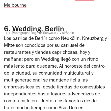
Melbourne
6.
Wedding, Berlín
Photograph: Dagmar Schwelle / VisitBerlin
Los barrios de Berlín como Neukölln, Kreuzberg y
Mitte son conocidos por su carrusel de
restaurantes y tiendas caprichosas, hoy y
mañana; pero en Wedding llegó con un ritmo
más lento para quedarse. Al noroeste del centro
de la ciudad, su comunidad multicultural y
multigeneracional se mantiene fiel a las
empresas locales, desde tiendas de comestibles
independientes hasta lugares advenedizos de
comida callejera. Junto a los favoritos desde
hace mucho tiempo como Asia Deli en