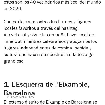
estos son los 40 vecindarios más cool del mundo
en 2020.
Comparte con nosotros tus barrios y lugares
locales favoritos a través del hashtag
#LoveLocal y sigue la campaña Love Local de
Time Out, mientras celebramos y apoyamos los
lugares independientes de comida, bebida y
cultura que hacen de nuestras ciudades algo
grandioso.
1.
L'Esquerra de l’Eixample,
Barcelona
Foto: Maria Dias
El extenso distrito de Eixample de Barcelona se