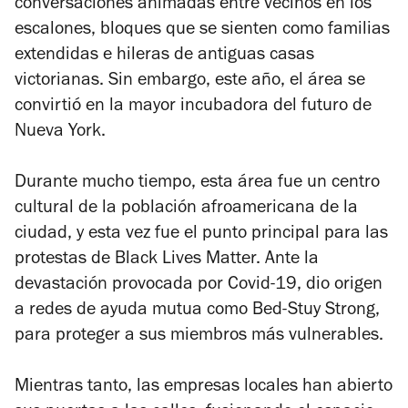
conversaciones animadas entre vecinos en los
escalones, bloques que se sienten como familias
extendidas e hileras de antiguas casas
victorianas. Sin embargo, este año, el área se
convirtió en la mayor incubadora del futuro de
Nueva York.
Durante mucho tiempo, esta área fue un centro
cultural de la población afroamericana de la
ciudad, y esta vez fue el punto principal para las
protestas de Black Lives Matter. Ante la
devastación provocada por Covid-19, dio origen
a redes de ayuda mutua como Bed-Stuy Strong,
para proteger a sus miembros más vulnerables.
Mientras tanto, las empresas locales han abierto