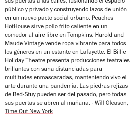
sus puertas a las calles, fusionando el espacio
público y privado y construyendo lazos de unión
en un nuevo pacto social urbano. Peaches
HotHouse sirve pollo frito caliente en un
comedor al aire libre en Tompkins. Harold and
Maude Vintage vende ropa vibrante para todos
los géneros en un estante en Lafayette. El Billie
Holiday Theatre presenta producciones teatrales
brillantes con sana distanciadas para
multitudes enmascaradas, manteniendo vivo el
arte durante una pandemia. Las piedras rojizas
de Bed-Stuy pueden ser del pasado, pero todas
sus puertas se abren al mañana. -
Will Gleason,
Time Out New York