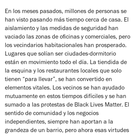
En los meses pasados, millones de personas se
han visto pasando más tiempo cerca de casa. El
aislamiento y las medidas de seguridad han
vaciado las zonas de oficinas y comerciales, pero
los vecindarios habitacionales han prosperado.
Lugares que solían ser ciudades-dormitorio
están en movimiento todo el día. La tiendida de
la esquina y los restaurantes locales que solo
tienen “para llevar”, se han convertido en
elementos vitales. Los vecinos se han ayudado
mutuamente en estos tiempos difíciles y se han
sumado a las protestas de Black Lives Matter. El
sentido de comunidad y los negocios
independientes, siempre han aportan a la
grandeza de un barrio, pero ahora esas virtudes