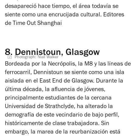
desapareció hace tiempo, el área todavía se
siente como una encrucijada cultural.
Editores
de Time Out Shanghai
8.
Dennistoun, Glasgow
Photograph: Niall Walker
Bordeada por la Necrópolis, la M8 y las líneas de
ferrocarril, Dennistoun se siente como una isla
aislada en el East End de Glasgow. Durante la
última década, la afluencia de jóvenes,
principalmente estudiantes de la cercana
Universidad de Strathclyde, ha alterado la
demografía de este vecindario de bajo perfil,
históricamente de clase trabajadora. Sin
embargo, la marea de la reurbanización está