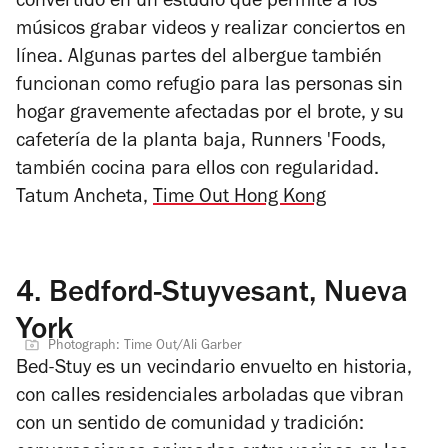
convertido en un estudio que permite a los
músicos grabar videos y realizar conciertos en
línea. Algunas partes del albergue también
funcionan como refugio para las personas sin
hogar gravemente afectadas por el brote, y su
cafetería de la planta baja, Runners 'Foods,
también cocina para ellos con regularidad.
Tatum Ancheta,
Time Out Hong Kong
4.
Bedford-Stuyvesant, Nueva
York
Photograph: Time Out/Ali Garber
Bed-Stuy es un vecindario envuelto en historia,
con calles residenciales arboladas que vibran
con un sentido de comunidad y tradición: