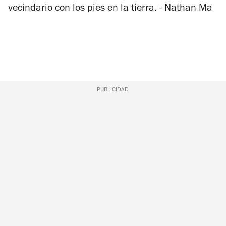
vecindario con los pies en la tierra. - Nathan Ma
PUBLICIDAD