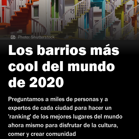
Photo: Shutterstock
Photo: Shutterstock
Los barrios más
cool del mundo
de 2020
Preguntamos a miles de personas y a
expertos de cada ciudad para hacer un
'ranking' de los mejores lugares del mundo
ahora mismo para disfrutar de la cultura,
comer y crear comunidad