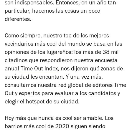
son indispensables. Entonces, en un año tan
particular, hacemos las cosas un poco
diferentes.
Como siempre, nuestro top de los mejores
vecindarios más cool del mundo se basa en las
opiniones de los lugareños: los más de 38 mil
citadinos que respondieron nuestra encuesta
anual
Time Out Index
, nos dijeron qué zonas de
su ciudad les encantan. Y una vez más,
consultamos nuestra red global de editores Time
Out y expertos para evaluar a los candidatos y
elegir el hotspot de su ciudad.
Hoy más que nunca es cool ser amable. Los
barrios más cool de 2020 siguen siendo