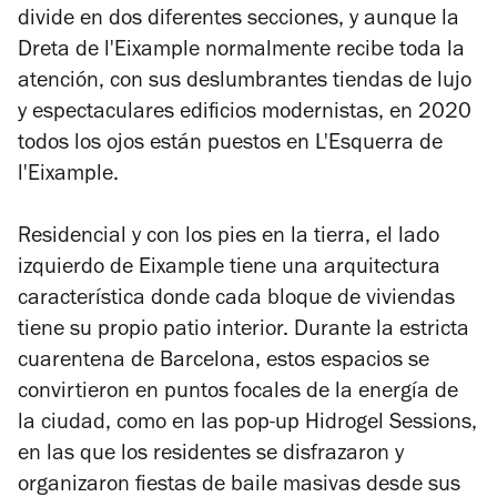
divide en dos diferentes secciones, y aunque la
Dreta de l'Eixample normalmente recibe toda la
atención, con sus deslumbrantes tiendas de lujo
y espectaculares edificios modernistas, en 2020
todos los ojos están puestos en L'Esquerra de
l'Eixample.
Residencial y con los pies en la tierra, el lado
izquierdo de Eixample tiene una arquitectura
característica donde cada bloque de viviendas
tiene su propio patio interior. Durante la estricta
cuarentena de Barcelona, ​​estos espacios se
convirtieron en puntos focales de la energía de
la ciudad, como en las pop-up Hidrogel Sessions,
en las que los residentes se disfrazaron y
organizaron fiestas de baile masivas desde sus