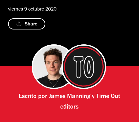
viernes 9 octubre 2020
Share
Escrito por
James Manning
y
Time Out
editors