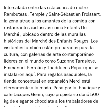
Intercalada entre las estaciones de metro
Rambuteau, Temple y Saint-Sébastien Froissart,
la zona atrae a los amantes de la comida con
restaurantes exclusivos como Enfants Du
Marché , ubicado dentro de las murallas
históricas del Marché des Enfants Rouges. Los
visitantes también están preparados para la
cultura, con galerías de arte contemporáneo
líderes en el mundo como Suzanne Tarasieve,
Emmanuel Perrotin y Thaddaeus Ropac que se
instalaron aquí. Para regalos asequibles, la
tienda conceptual en expansión Merci está
eternamente a la moda. Pasa por la boutique y
café Jacques Genin, cuyo propietario donó 500
kg de elegante chocolate a los trabajadores de