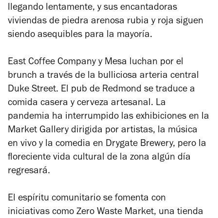
llegando lentamente, y sus encantadoras
viviendas de piedra arenosa rubia y roja siguen
siendo asequibles para la mayoría.
East Coffee Company y Mesa luchan por el
brunch a través de la bulliciosa arteria central
Duke Street. El pub de Redmond se traduce a
comida casera y cerveza artesanal. La
pandemia ha interrumpido las exhibiciones en la
Market Gallery dirigida por artistas, la música
en vivo y la comedia en Drygate Brewery, pero la
floreciente vida cultural de la zona algún día
regresará.
El espíritu comunitario se fomenta con
iniciativas como Zero Waste Market, una tienda