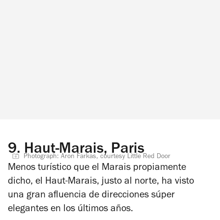
9.
Haut-Marais, Paris
Photograph: Aron Farkas, courtesy Little Red Door
Menos turístico que el Marais propiamente
dicho, el Haut-Marais, justo al norte, ha visto
una gran afluencia de direcciones súper
elegantes en los últimos años.