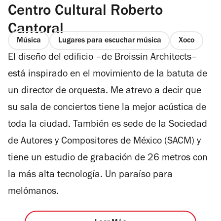
Centro Cultural Roberto
Cantoral
Música
Lugares para escuchar música
Xoco
El diseño del edificio –de Broissin Architects–
está inspirado en el movimiento de la batuta de
un director de orquesta. Me atrevo a decir que
su sala de conciertos tiene la mejor acústica de
toda la ciudad. También es sede de la Sociedad
de Autores y Compositores de México (SACM) y
tiene un estudio de grabación de 26 metros con
la más alta tecnología. Un paraíso para
melómanos.