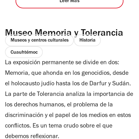
Leer Más
Museo Memoria y Tolerancia
Museos y centros culturales
Historia
Cuauhtémoc
La exposición permanente se divide en dos:
Memoria, que ahonda en los genocidios, desde
el holocausto judío hasta los de Darfur y Sudán.
La parte de Tolerancia analiza la importancia de
los derechos humanos, el problema de la
discriminación y el papel de los medios en estos
conflictos. Es un tema crudo sobre el que
debemos reflexionar.