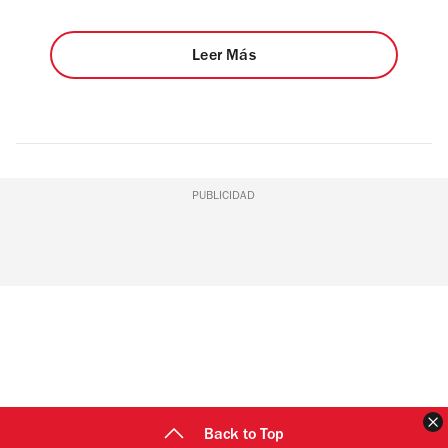
Leer Más
PUBLICIDAD
C
Back to Top