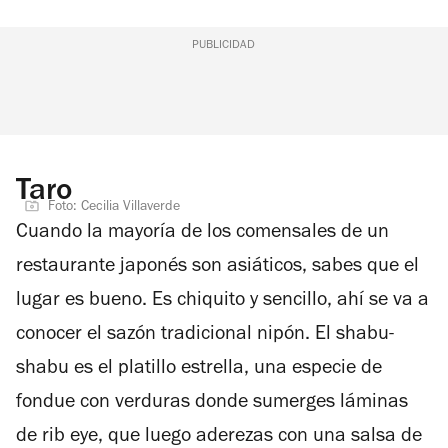
PUBLICIDAD
Taro
Foto: Cecilia Villaverde
Cuando la mayoría de los comensales de un
restaurante japonés son asiáticos, sabes que el
lugar es bueno. Es chiquito y sencillo, ahí se va a
conocer el sazón tradicional nipón. El shabu-
shabu es el platillo estrella, una especie de
fondue con verduras donde sumerges láminas
de rib eye, que luego aderezas con una salsa de