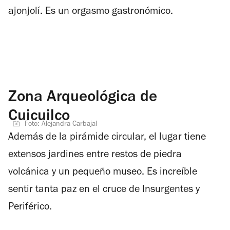
ajonjolí. Es un orgasmo gastronómico.
Zona Arqueológica de
Cuicuilco
Foto: Alejandra Carbajal
Además de la pirámide circular, el lugar tiene
extensos jardines entre restos de piedra
volcánica y un pequeño museo. Es increíble
sentir tanta paz en el cruce de Insurgentes y
Periférico.