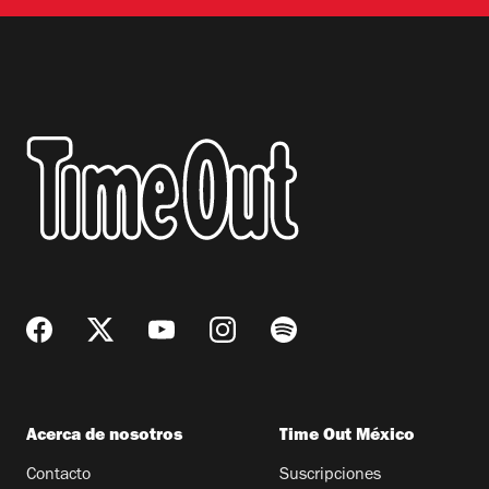
Acerca de nosotros
Time Out México
Contacto
Suscripciones