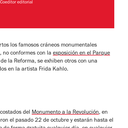
Coeditor editorial
ertos los famosos cráneos monumentales
, no conformes con la
exposición en el Parque
de la Reforma, se exhiben otros con una
os en la artista Frida Kahlo.
 costados del
Monumento a la Revolución
, en
aron el pasado 22 de octubre y estarán hasta el