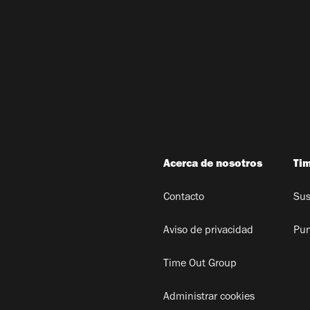
Acerca de nosotros
Ti
Contacto
Sus
Aviso de privacidad
Pun
Time Out Group
Administrar cookies