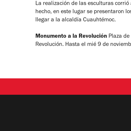
La realización de las esculturas corrió 
hecho, en este lugar se presentaron l
llegar a la alcaldía Cuauhtémoc.
Monumento a la Revolución
Plaza de
Revolución. Hasta el mié 9 de noviembr