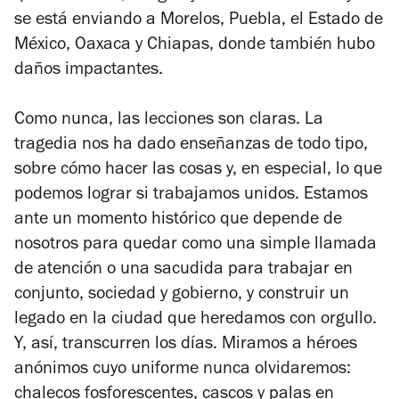
se está enviando a Morelos, Puebla, el Estado de
México, Oaxaca y Chiapas, donde también hubo
daños impactantes.
Como nunca, las lecciones son claras. La
tragedia nos ha dado enseñanzas de todo tipo,
sobre cómo hacer las cosas y, en especial, lo que
podemos lograr si trabajamos unidos. Estamos
ante un momento histórico que depende de
nosotros para quedar como una simple llamada
de atención o una sacudida para trabajar en
conjunto, sociedad y gobierno, y construir un
legado en la ciudad que heredamos con orgullo.
Y, así, transcurren los días. Miramos a héroes
anónimos cuyo uniforme nunca olvidaremos:
chalecos fosforescentes, cascos y palas en