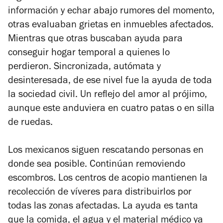
información y echar abajo rumores del momento,
otras evaluaban grietas en inmuebles afectados.
Mientras que otras buscaban ayuda para
conseguir hogar temporal a quienes lo
perdieron. Sincronizada, autómata y
desinteresada, de ese nivel fue la ayuda de toda
la sociedad civil. Un reflejo del amor al prójimo,
aunque este anduviera en cuatro patas o en silla
de ruedas.
Los mexicanos siguen rescatando personas en
donde sea posible. Continúan removiendo
escombros. Los centros de acopio mantienen la
recolección de víveres para distribuirlos por
todas las zonas afectadas. La ayuda es tanta
que la comida, el agua y el material médico ya