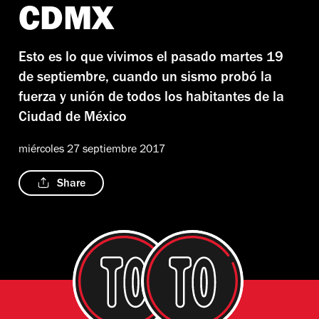
CDMX
Esto es lo que vivimos el pasado martes 19
de septiembre, cuando un sismo probó la
fuerza y unión de todos los habitantes de la
Ciudad de México
miércoles 27 septiembre 2017
Share