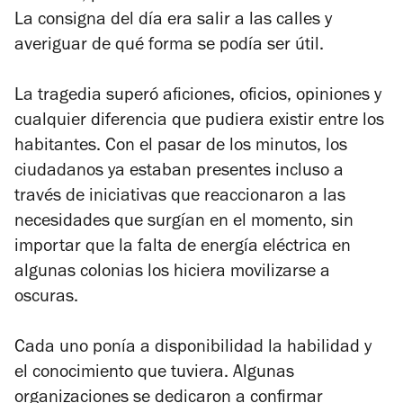
La consigna del día era salir a las calles y
averiguar de qué forma se podía ser útil.
La tragedia superó aficiones, oficios, opiniones y
cualquier diferencia que pudiera existir entre los
habitantes. Con el pasar de los minutos, los
ciudadanos ya estaban presentes incluso a
través de iniciativas que reaccionaron a las
necesidades que surgían en el momento, sin
importar que la falta de energía eléctrica en
algunas colonias los hiciera movilizarse a
oscuras.
Cada uno ponía a disponibilidad la habilidad y
el conocimiento que tuviera. Algunas
organizaciones se dedicaron a confirmar