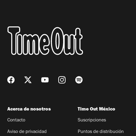
Acerca de nosotros
Time Out México
Contacto
Suscripciones
Aviso de privacidad
Puntos de distribución