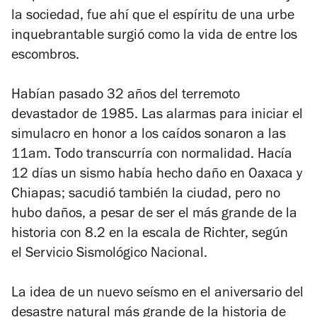
la sociedad, fue ahí que el espíritu de una urbe
inquebrantable surgió como la vida de entre los
escombros.
Habían pasado 32 años del terremoto
devastador de 1985. Las alarmas para iniciar el
simulacro en honor a los caídos sonaron a las
11am. Todo transcurría con normalidad. Hacía
12 días un sismo había hecho daño en Oaxaca y
Chiapas; sacudió también la ciudad, pero no
hubo daños, a pesar de ser el más grande de la
historia con 8.2 en la escala de Richter, según
el Servicio Sismológico Nacional.
La idea de un nuevo seísmo en el aniversario del
desastre natural más grande de la historia de