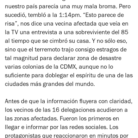
nuestro país parecía una muy mala broma. Pero
sucedió, tembló a la 1:14pm. “Esto parece de
risa”, nos dice una vecina afectada que veía en
la TV una entrevista a una sobreviviente del 85
al tiempo que se cimbró su casa. Y no sólo eso,
sino que el terremoto trajo consigo estragos de
tal magnitud para declarar zona de desastre
varias colonias de la CDMX, aunque no lo
suficiente para doblegar el espíritu de una de las
ciudades más grandes del mundo.
Antes de que la información fluyera con claridad,
los vecinos de las 16 delegaciones acudieron a
las zonas afectadas. Fueron los primeros en
llegar e informar por las redes sociales. Los
protagonistas que reaccionaron en minutos por