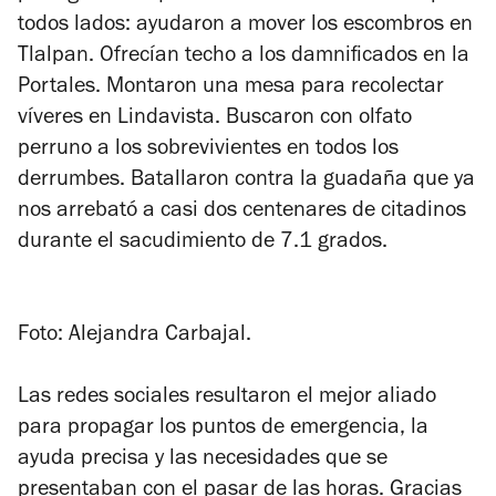
todos lados: ayudaron a mover los escombros en
Tlalpan. Ofrecían techo a los damnificados en la
Portales. Montaron una mesa para recolectar
víveres en Lindavista. Buscaron con olfato
perruno a los sobrevivientes en todos los
derrumbes. Batallaron contra la guadaña que ya
nos arrebató a casi dos centenares de citadinos
durante el sacudimiento de 7.1 grados.
Foto: Alejandra Carbajal.
Las redes sociales resultaron el mejor aliado
para propagar los puntos de emergencia, la
ayuda precisa y las necesidades que se
presentaban con el pasar de las horas. Gracias