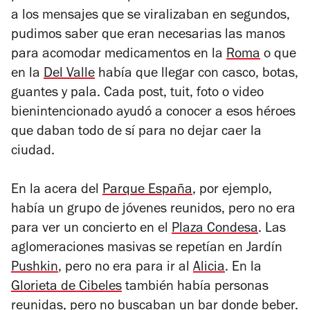
a los mensajes que se viralizaban en segundos,
pudimos saber que eran necesarias las manos
para acomodar medicamentos en la
Roma
o que
en la
Del Valle
había que llegar con casco, botas,
guantes y pala. Cada post, tuit, foto o video
bienintencionado ayudó a conocer a esos héroes
que daban todo de sí para no dejar caer la
ciudad.
En la acera del
Parque España
, por ejemplo,
había un grupo de jóvenes reunidos, pero no era
para ver un concierto en el
Plaza Condesa
. Las
aglomeraciones masivas se repetían en Jardín
Pushkin
, pero no era para ir al
Alicia
. En la
Glorieta de Cibeles
también había personas
reunidas, pero no buscaban un bar donde beber.