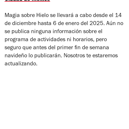
Ciudad de México
Magia sobre Hielo
se llevará a cabo desde el 14
de diciembre hasta 6 de enero del 2025. Aún no
se publica ninguna información sobre el
programa de actividades ni horarios, pero
seguro que antes del primer fin de semana
navideño lo publicarán. Nosotros te estaremos
actualizando.