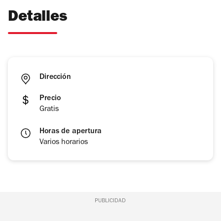
Detalles
Dirección
Precio
Gratis
Horas de apertura
Varios horarios
PUBLICIDAD