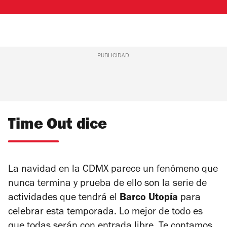
PUBLICIDAD
Time Out dice
La navidad en la CDMX parece un fenómeno que
nunca termina y prueba de ello son la serie de
actividades que tendrá el
Barco Utopía
para
celebrar esta temporada. Lo mejor de todo es