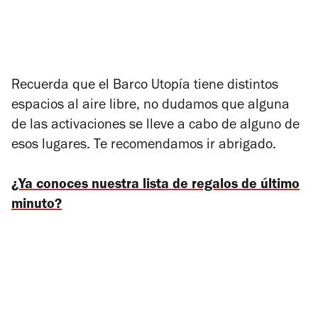
Recuerda que el Barco Utopía tiene distintos
espacios al aire libre, no dudamos que alguna
de las activaciones se lleve a cabo de alguno de
esos lugares. Te recomendamos ir abrigado.
¿Ya conoces nuestra lista de regalos de último
minuto?