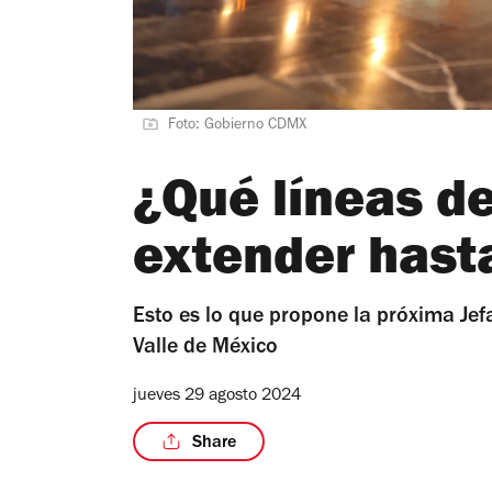
Foto: Gobierno CDMX
¿Qué líneas de
extender hast
Esto es lo que propone la próxima Jefa
Valle de México
jueves 29 agosto 2024
Share