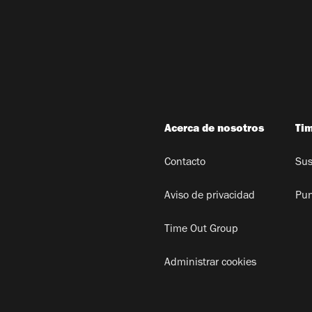
Acerca de nosotros
Ti
Contacto
Sus
Aviso de privacidad
Pun
Time Out Group
Administrar cookies