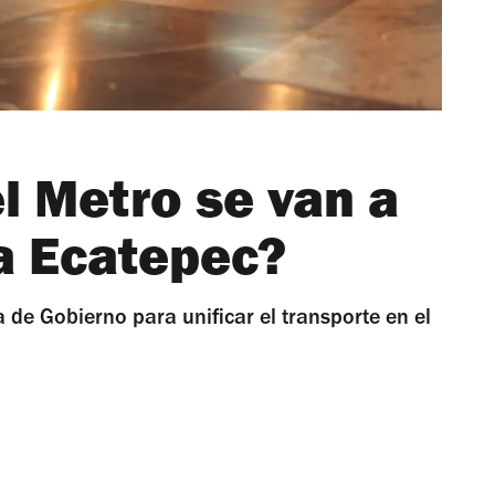
l Metro se van a
a Ecatepec?
 de Gobierno para unificar el transporte en el