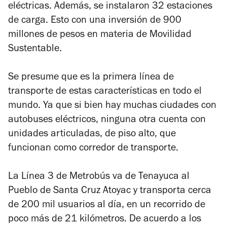
eléctricas. Además, se instalaron 32 estaciones
de carga. Esto con una inversión de 900
millones de pesos en materia de Movilidad
Sustentable.
Se presume que es la primera línea de
transporte de estas características en todo el
mundo. Ya que si bien hay muchas ciudades con
autobuses eléctricos, ninguna otra cuenta con
unidades articuladas, de piso alto, que
funcionan como corredor de transporte.
La Línea 3 de Metrobús va de Tenayuca al
Pueblo de Santa Cruz Atoyac y transporta cerca
de 200 mil usuarios al día, en un recorrido de
poco más de 21 kilómetros. De acuerdo a los