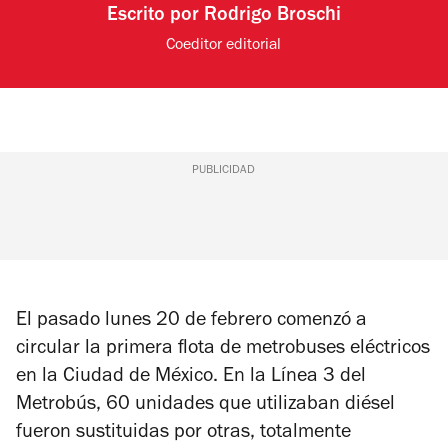
Escrito por
Rodrigo Broschi
Coeditor editorial
PUBLICIDAD
El pasado lunes 20 de febrero comenzó a
circular la primera flota de metrobuses eléctricos
en la Ciudad de México. En la Línea 3 del
Metrobús, 60 unidades que utilizaban diésel
fueron sustituidas por otras, totalmente