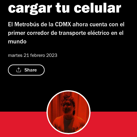
cargar tu celular
El Metrobús de la CDMX ahora cuenta con el
primer corredor de transporte eléctrico en el
mundo
martes 21 febrero 2023
Share