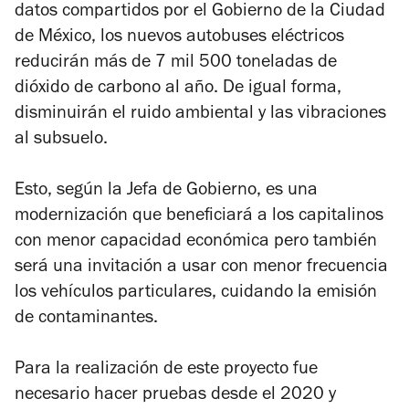
datos compartidos por el Gobierno de la Ciudad
de México, los nuevos autobuses eléctricos
reducirán más de 7 mil 500 toneladas de
dióxido de carbono al año. De igual forma,
disminuirán el ruido ambiental y las vibraciones
al subsuelo.
Esto, según la Jefa de Gobierno, es una
modernización que beneficiará a los capitalinos
con menor capacidad económica pero también
será una invitación a usar con menor frecuencia
los vehículos particulares, cuidando la emisión
de contaminantes.
Para la realización de este proyecto fue
necesario hacer pruebas desde el 2020 y