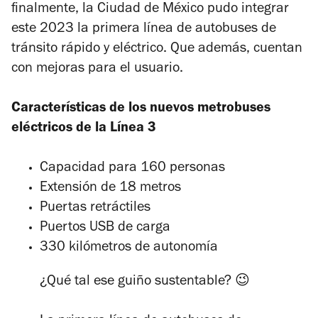
finalmente, la Ciudad de México pudo integrar
este 2023 la primera línea de autobuses de
tránsito rápido y eléctrico. Que además, cuentan
con mejoras para el usuario.
Características de los nuevos metrobuses
eléctricos de la Línea 3
Capacidad para 160 personas
Extensión de 18 metros
Puertas retráctiles
Puertos USB de carga
330 kilómetros de autonomía
¿Qué tal ese guiño sustentable? 😉