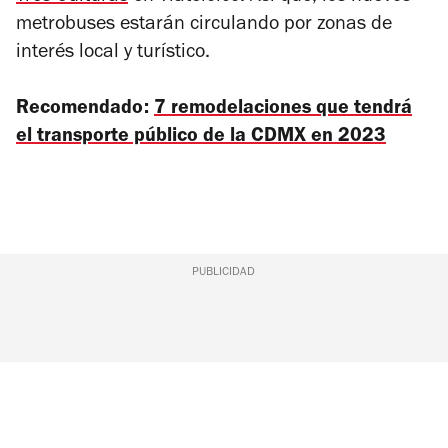
metrobuses estarán circulando por zonas de
interés local y turístico.
Recomendado:
7 remodelaciones que tendrá
el transporte público de la CDMX en 2023
PUBLICIDAD