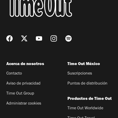
Acerca de nosotros
Time Out México
Contacto
Suscripciones
Aviso de privacidad
Puntos de distribución
Time Out Group
Productos de Time Out
Administrar cookies
Time Out Worldwide