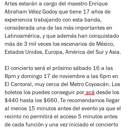
Artes estarán a cargo del maestro Enrique
Abraham Vélez Godoy que tiene 17 años de
experiencia trabajando con esta banda,
considerada
una de las más importantes en
Latinoamérica, y que además han conquistado
más de 3 mil veces los escenarios de México,
Estados Unidos, Europa, América del Sur y Asia.
El concierto será el próximo sábado 16 a las
8pm y domingo 17 de noviembre a las 6pm en
El Cantoral, muy cerca del Metro Coyoacán. Los
boletos los puedes conseguir por
acá
desde los
$440 hasta los $660. Te recomendamos llegar
al menos 15 minutos antes del evento ya que el
recinto no permitirá el acceso 5 minutos antes
de cada función y una vez iniciado el concierto