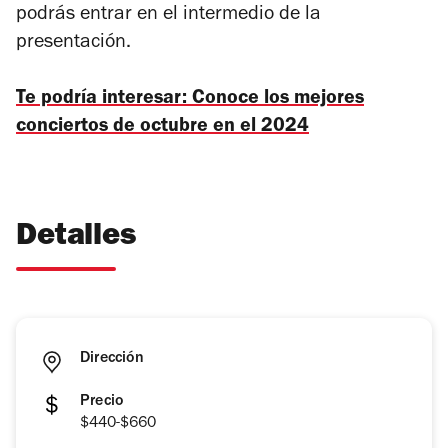
podrás entrar en el intermedio de la
presentación.
Te podría interesar: Conoce los mejores
conciertos de octubre en el 2024
Detalles
Dirección
Precio
$440-$660