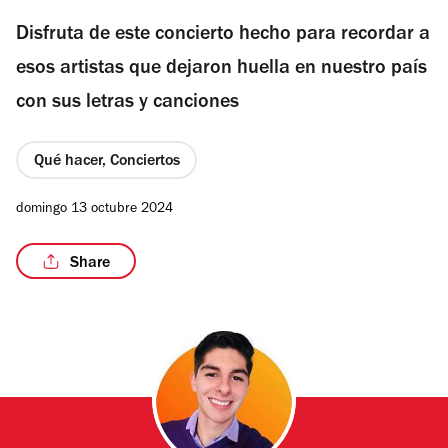
Disfruta de este concierto hecho para recordar a
esos artistas que dejaron huella en nuestro país
con sus letras y canciones
Qué hacer, Conciertos
domingo 13 octubre 2024
Share