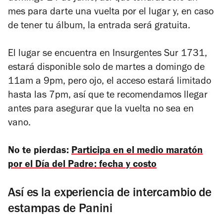
mes para darte una vuelta por el lugar y, en caso
de tener tu álbum, la entrada será gratuita.
El lugar se encuentra en Insurgentes Sur 1731,
estará disponible solo de martes a domingo de
11am a 9pm, pero ojo, el acceso estará limitado
hasta las 7pm, así que te recomendamos llegar
antes para asegurar que la vuelta no sea en
vano.
No te pierdas:
Participa en el medio maratón
por el Día del Padre: fecha y costo
Así es la experiencia de intercambio de
estampas de Panini