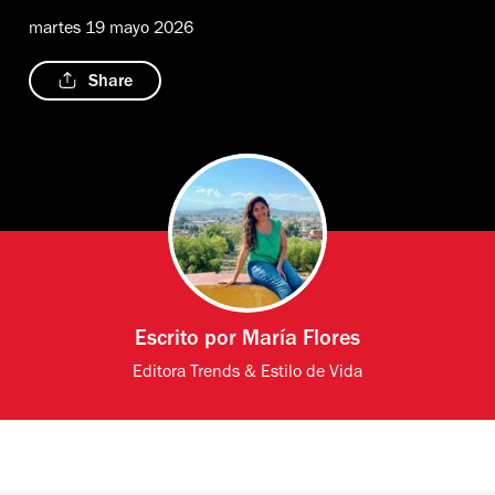
martes 19 mayo 2026
Share
Escrito por
María Flores
Editora Trends & Estilo de Vida