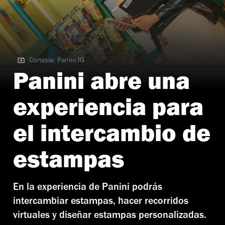
Cortesía: Panini IG
Cortesía: Panini IG | Experiencia Panini
Panini abre una
experiencia para
el intercambio de
estampas
En la experiencia de Panini podrás
intercambiar estampas, hacer recorridos
virtuales y diseñar estampas personalizadas.