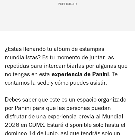
PUBLICIDAD
¿Estás llenando tu álbum de estampas
mundialistas? Es tu momento de juntar las
repetidas para intercambiarlas por algunas que
no tengas en esta
experiencia de Panini
. Te
contamos la sede y cómo puedes asistir.
Debes saber que este es un espacio organizado
por Panini para que las personas puedan
disfrutar de una experiencia previa al Mundial
2026 en CDMX. Estará disponible solo hasta el
domingo 14 de junio, así que tendrás solo un