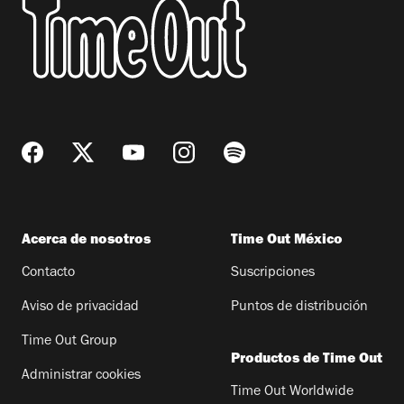
Acerca de nosotros
Time Out México
Contacto
Suscripciones
Aviso de privacidad
Puntos de distribución
Time Out Group
Productos de Time Out
Administrar cookies
Time Out Worldwide