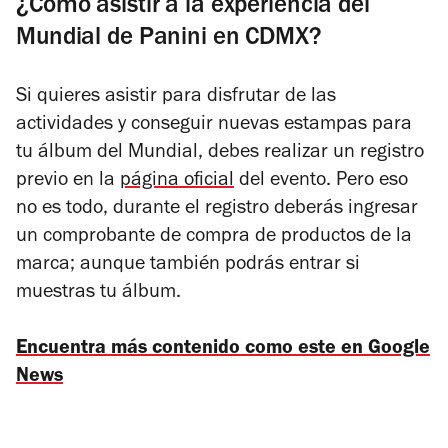
¿Cómo asistir a la experiencia del
Mundial de Panini en CDMX?
Si quieres asistir para disfrutar de las
actividades y conseguir nuevas estampas para
tu álbum del Mundial, debes realizar un registro
previo en la
página oficial
del evento. Pero eso
no es todo, durante el registro deberás ingresar
un comprobante de compra de productos de la
marca; aunque también podrás entrar si
muestras tu álbum.
Encuentra más contenido como este en Google
News