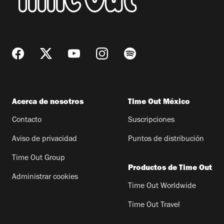
Acerca de nosotros
Time Out México
Contacto
Suscripciones
Aviso de privacidad
Puntos de distribución
Time Out Group
Productos de Time Out
Administrar cookies
Time Out Worldwide
Time Out Travel