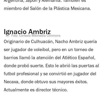
Argentina, Japón y Alemania. También es
miembro del Salón de la Plástica Mexicana.
Ignacio Ambriz
Foto: Cortesía Wikimedia Commons
Originario de Culhuacán, Nacho Ambriz quería
ser jugador de voleibol, pero en un torneo de
barrios llamó la atención del Atlético Español,
donde probó suerte. Esto le abrió las puertas al
futbol profesional y se convirtió en jugador del
Necaxa, donde obtuvo sus mayores éxitos.
Actualmente es director técnico.