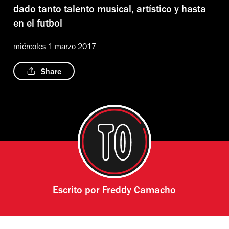
dado tanto talento musical, artístico y hasta
en el futbol
miércoles 1 marzo 2017
Share
Escrito por
Freddy Camacho