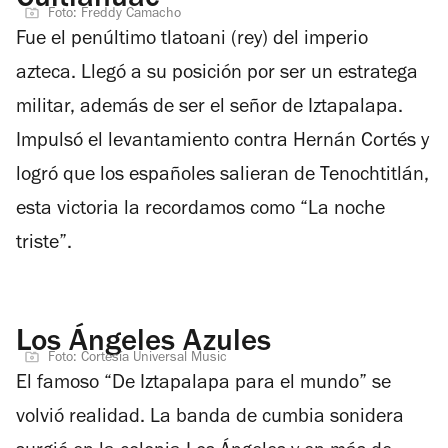
Cuitláhuac
Foto: Freddy Camacho
Fue el penúltimo tlatoani (rey) del imperio
azteca. Llegó a su posición por ser un estratega
militar, además de ser el señor de Iztapalapa.
Impulsó el levantamiento contra Hernán Cortés y
logró que los españoles salieran de Tenochtitlán,
esta victoria la recordamos como “La noche
triste”.
Los Ángeles Azules
Foto: Cortesía Universal Music
El famoso “De Iztapalapa para el mundo” se
volvió realidad. La banda de cumbia sonidera