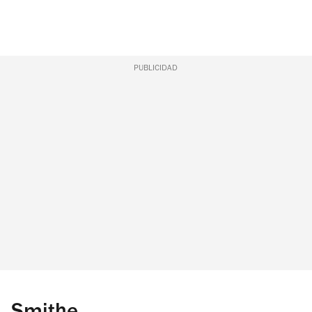
PUBLICIDAD