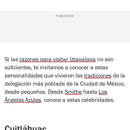
PUBLICIDAD
Si las
razones para visitar Iztapalapa
no son
suficientes, te invitamos a conocer a estas
personalidades que vivieron las
tradiciones
de la
delegación más poblada de la Ciudad de México,
desde pequeños. Desde
Smithe
hasta
Los
Ángeles Azules
, conoce a estas celebridades.