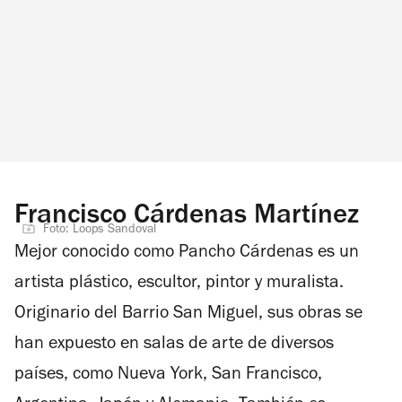
Francisco Cárdenas Martínez
Foto: Loops Sandoval
Mejor conocido como Pancho Cárdenas es un
artista plástico, escultor, pintor y muralista.
Originario del Barrio San Miguel, sus obras se
han expuesto en salas de arte de diversos
países, como Nueva York, San Francisco,