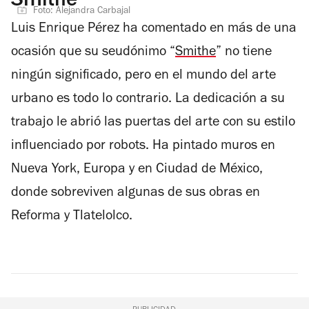
Smithe
Foto: Alejandra Carbajal
Luis Enrique Pérez ha comentado en más de una
ocasión que su seudónimo “
Smithe
” no tiene
ningún significado, pero en el mundo del arte
urbano es todo lo contrario. La dedicación a su
trabajo le abrió las puertas del arte con su estilo
influenciado por robots. Ha pintado muros en
Nueva York, Europa y en Ciudad de México,
donde sobreviven algunas de sus obras en
Reforma y Tlatelolco.