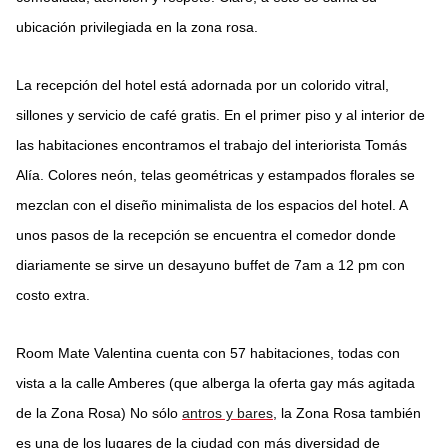
ubicación privilegiada en la zona rosa.
La
recepción
del hotel está adornada por un colorido vitral,
sillones y servicio de café gratis. En el primer piso y al interior de
las habitaciones encontramos el trabajo del interiorista Tomás
Alía. Colores neón, telas geométricas y estampados florales se
mezclan con el diseño minimalista de los espacios del hotel. A
unos pasos de la recepción se encuentra el comedor donde
diariamente se sirve un desayuno buffet de 7am a 12 pm con
costo extra.
Room Mate Valentina cuenta con 57 habitaciones, todas con
vista a la calle Amberes (que alberga la oferta gay más agitada
de la Zona Rosa) No sólo
antros y bares
, la Zona Rosa también
es una de los lugares de la ciudad con más diversidad de