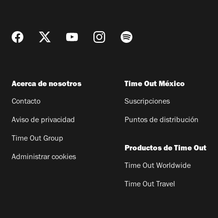
Acerca de nosotros
Time Out México
Contacto
Suscripciones
Aviso de privacidad
Puntos de distribución
Time Out Group
Productos de Time Out
Administrar cookies
Time Out Worldwide
Time Out Travel