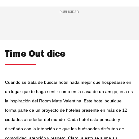
PUBLICIDAD
Time Out dice
Cuando se trata de buscar hotel nada mejor que hospedarse en
un lugar que te haga sentir como en la casa de un amigo, esa es
la inspiración del Room Mate Valentina.
Este hotel boutique
forma parte de un proyecto de hoteles presente en más de 12
ciudades alrededor del mundo. Cada hotel está pensado y
diseñado con la intención de que los huéspedes disfruten de
comodidad, atención y respeto. Claro, a esto se suma su