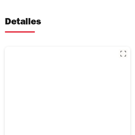
Detalles