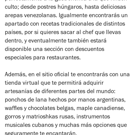
culto; desde postres húngaros, hasta deliciosas
arepas venezolanas. Igualmente encontrarás un
apartado con recetas tradicionales de distintos
países, por si quieres sacar al chef que llevas
dentro, y eventualmente también estará
disponible una sección con descuentos
especiales para restaurantes.
Además, en el sitio oficial te encontrarás con una
tienda virtual que te permitirá adquirir
artesanías de diferentes partes del mundo:
ponchos de lana hechos por manos argentinas,
waffles y chocolates belgas, maple canadiense,
gorros y matrioshkas rusas, instrumentos
musicales cubanos y muchas más opciones que
seguramente te encantarán.