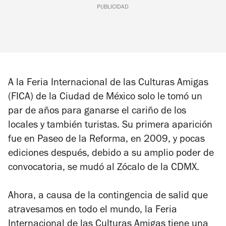
PUBLICIDAD
A la Feria Internacional de las Culturas Amigas
(FICA) de la Ciudad de México solo le tomó un
par de años para ganarse el cariño de los
locales y también turistas. Su primera aparición
fue en Paseo de la Reforma, en 2009, y pocas
ediciones después, debido a su amplio poder de
convocatoria, se mudó al Zócalo de la CDMX.
Ahora, a causa de la contingencia de salid que
atravesamos en todo el mundo, la Feria
Internacional de las Culturas Amigas tiene una