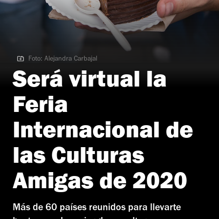
Foto: Alejandra Carbajal
Foto: Alejandra Carbajal
Será virtual la
Feria
Internacional de
las Culturas
Amigas de 2020
Más de 60 países reunidos para llevarte