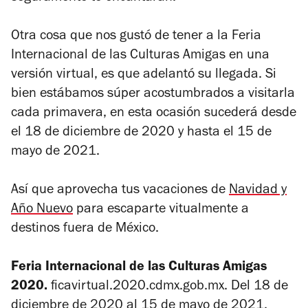
Otra cosa que nos gustó de tener a la Feria
Internacional de las Culturas Amigas en una
versión virtual, es que adelantó su llegada. Si
bien estábamos súper acostumbrados a visitarla
cada primavera, en esta ocasión sucederá desde
el 18 de diciembre de 2020 y hasta el 15 de
mayo de 2021.
Así que aprovecha tus vacaciones de
Navidad y
Año Nuevo
para escaparte vitualmente a
destinos fuera de México.
Feria Internacional de las Culturas Amigas
2020.
ficavirtual.2020.cdmx.gob.mx. Del 18 de
diciembre de 2020 al 15 de mayo de 2021.