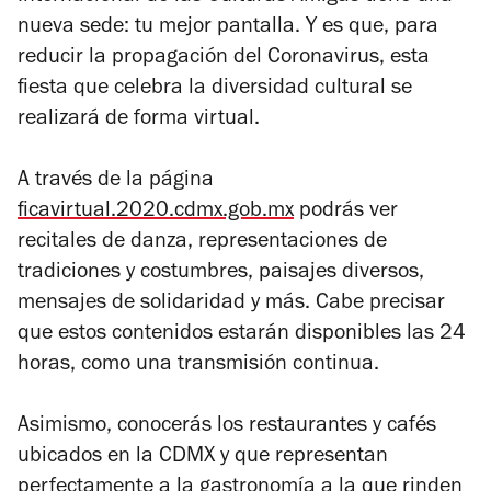
nueva sede: tu mejor pantalla. Y es que, para
reducir la propagación del Coronavirus, esta
fiesta que celebra la diversidad cultural se
realizará de forma virtual.
A través de la página
ficavirtual.2020.cdmx.gob.mx
podrás ver
recitales de danza, representaciones de
tradiciones y costumbres, paisajes diversos,
mensajes de solidaridad y más. Cabe precisar
que estos contenidos estarán disponibles las 24
horas, como una transmisión continua.
Asimismo, conocerás los restaurantes y cafés
ubicados en la CDMX y que representan
perfectamente a la gastronomía a la que rinden