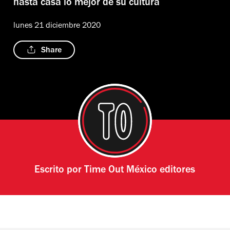
hasta casa lo mejor de su cultura
lunes 21 diciembre 2020
Share
Escrito por
Time Out México editores