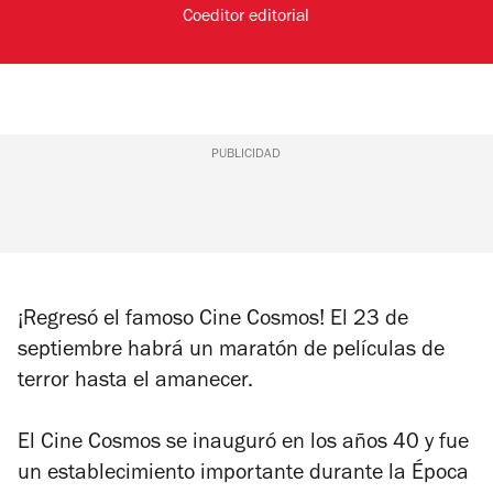
Coeditor editorial
PUBLICIDAD
¡Regresó el famoso Cine Cosmos! El 23 de
septiembre habrá un maratón de películas de
terror hasta el amanecer.
El Cine Cosmos se inauguró en los años 40 y fue
un establecimiento importante durante la Época