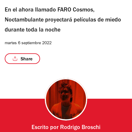
En el ahora llamado FARO Cosmos,
Noctambulante proyectará películas de miedo
durante toda la noche
martes 6 septiembre 2022
Share
Escrito por
Rodrigo Broschi