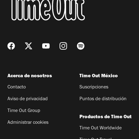
Acerca de nosotros
Time Out México
Contacto
Suscripciones
Aviso de privacidad
Puntos de distribución
Time Out Group
Productos de Time Out
Administrar cookies
Time Out Worldwide