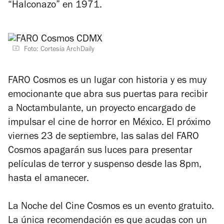
“Halconazo” en 1971.
Foto: Cortesía ArchDaily
FARO Cosmos es un lugar con historia y es muy
emocionante que abra sus puertas para recibir
a Noctambulante, un proyecto encargado de
impulsar el cine de horror en México. El próximo
viernes 23 de septiembre, las salas del FARO
Cosmos apagarán sus luces para presentar
películas de terror y suspenso desde las 8pm,
hasta el amanecer.
La Noche del Cine Cosmos es un evento gratuito.
La única recomendación es que acudas con un