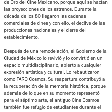
de Oro del Cine Mexicano, porque aquí se hacían
las proyecciones de los estrenos. Durante la
década de los 80 llegaron las cadenas
comerciales de cines y con ello, el declive de las
producciones nacionales y el cierre del
establecimiento.
Después de una remodelación, el Gobierno de la
Ciudad de México lo revivió y lo convirtió en un
espacio multidisciplinario, abierto a cualquier
expresión artística y cultural. Lo rebautizaron
como FARO Cosmos. Su reapertura contribuyó a
la recuperación de la memoria histórica, porque
además de lo que en su momento representó
para el séptimo arte, el antiguo Cine Cosmos
también fue refugio de estudiantes durante el