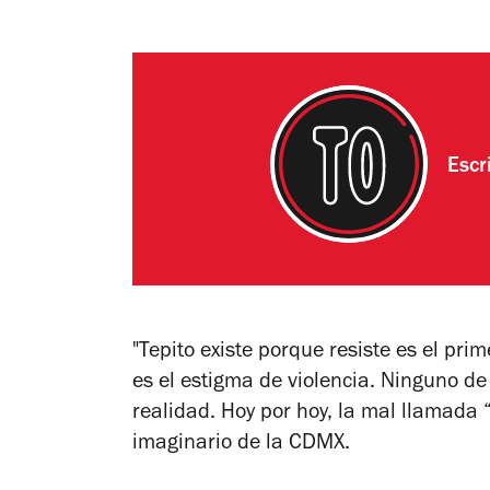
Escr
"Tepito existe porque resiste es el pr
es el estigma de violencia. Ninguno de
realidad. Hoy por hoy, la mal llamada
imaginario de la CDMX.