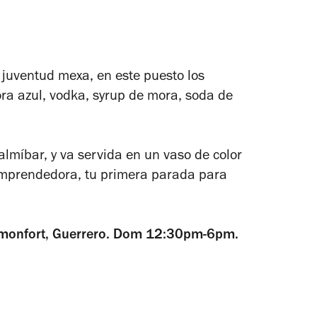
juventud mexa, en este puesto los
ra azul, vodka, syrup de mora, soda de
almíbar, y va servida en un vaso de color
emprendedora, tu primera parada para
omonfort, Guerrero. Dom 12:30pm-6pm.