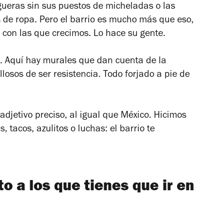
ueras sin sus puestos de micheladas o las
 de ropa. Pero el barrio es mucho más que eso,
s con las que crecimos. Lo hace su gente.
s. Aquí hay murales que dan cuenta de la
llosos de ser resistencia. Todo forjado a pie de
adjetivo preciso, al igual que México. Hicimos
, tacos, azulitos o luchas: el barrio te
to a los que tienes que ir en