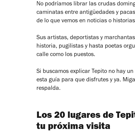
No podríamos librar las crudas doming
caminatas entre antigüedades y pacas
de lo que vemos en noticias o historia
Sus artistas, deportistas y marchanta
historia, pugilistas y hasta poetas orgu
calle como los puestos.
Si buscamos explicar Tepito no hay un 
esta guía para que disfrutes y ya. Migas
respalda.
Los 20 lugares de Tepi
tu próxima visita