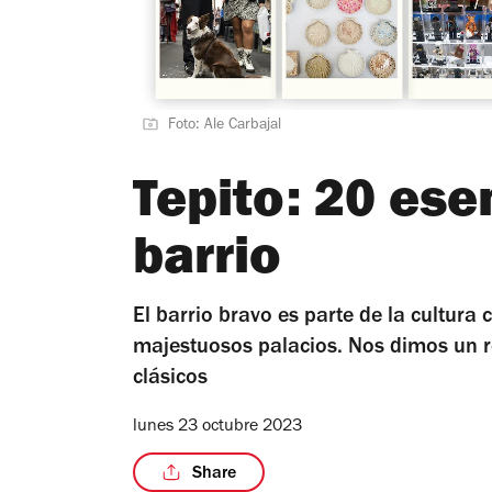
Foto: Ale Carbajal
Tepito: 20 ese
barrio
El barrio bravo es parte de la cultura
majestuosos palacios. Nos dimos un ro
clásicos
lunes 23 octubre 2023
Share