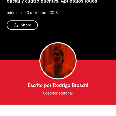
oficial y cuatro puentes. Apúntalos todos
miércoles 20 diciembre 2023
Share
Escrito por
Rodrigo Broschi
Coeditor editorial