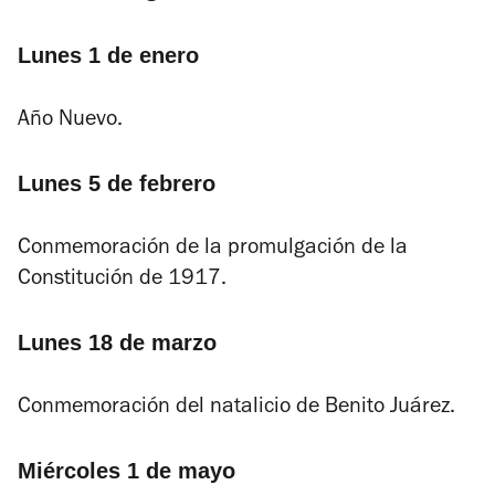
Lunes 1 de enero
Año Nuevo.
Lunes 5 de febrero
Conmemoración de la promulgación de la
Constitución de 1917.
Lunes 18 de marzo
Conmemoración del natalicio de Benito Juárez.
Miércoles 1 de mayo