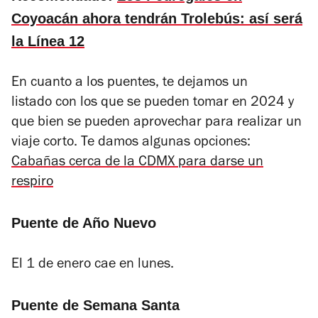
Coyoacán ahora tendrán Trolebús: así será
la Línea 12
En cuanto a los puentes, te dejamos un
listado con los que se pueden tomar en 2024 y
que bien se pueden aprovechar para realizar un
viaje corto. Te damos algunas opciones:
Cabañas cerca de la CDMX para darse un
respiro
Puente de Año Nuevo
El 1 de enero cae en lunes.
Puente de Semana Santa