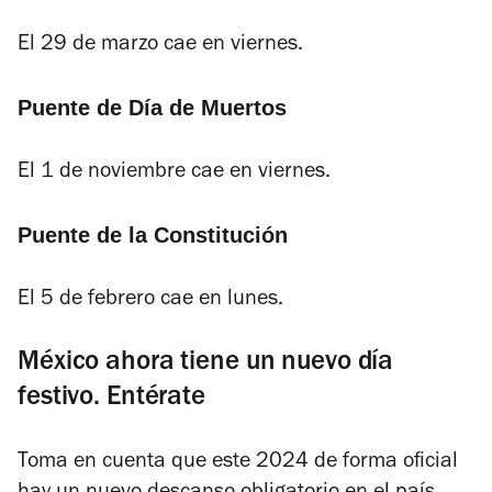
El 29 de marzo cae en viernes.
Puente de Día de Muertos
El 1 de noviembre cae en viernes.
Puente de la Constitución
El 5 de febrero cae en lunes.
México ahora tiene un nuevo día
festivo. Entérate
Toma en cuenta que este 2024 de forma oficial