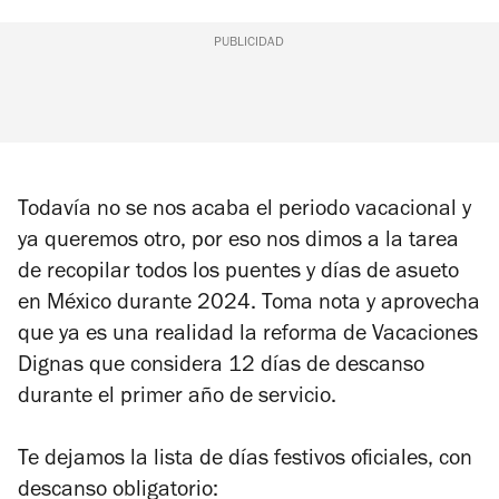
PUBLICIDAD
Todavía no se nos acaba el periodo vacacional y
ya queremos otro, por eso nos dimos a la tarea
de recopilar todos los puentes y días de asueto
en México durante 2024. Toma nota y aprovecha
que ya es una realidad la reforma de Vacaciones
Dignas que considera 12 días de descanso
durante el primer año de servicio.
Te dejamos la lista de días festivos oficiales, con
descanso obligatorio: