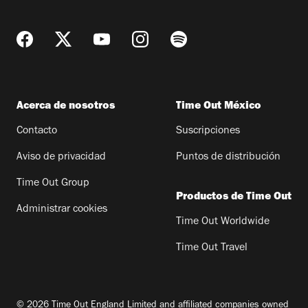
Acerca de nosotros
Time Out México
Contacto
Suscripciones
Aviso de privacidad
Puntos de distribución
Time Out Group
Productos de Time Out
Administrar cookies
Time Out Worldwide
Time Out Travel
© 2026 Time Out England Limited and affiliated companies owned