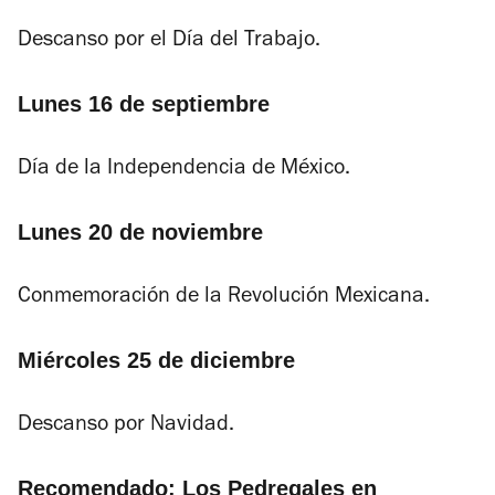
Descanso por el Día del Trabajo.
Lunes 16 de septiembre
Día de la Independencia de México.
Lunes 20 de noviembre
Conmemoración de la Revolución Mexicana.
Miércoles 25 de diciembre
Descanso por Navidad.
Recomendado:
Los Pedregales en