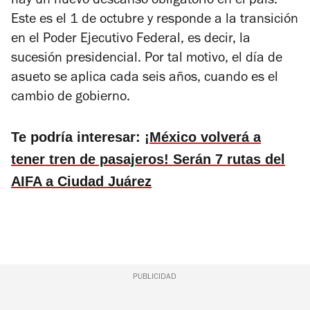
hay un nuevo descanso obligatorio en el país.
Este es el 1 de octubre y responde a la transición
en el Poder Ejecutivo Federal, es decir, la
sucesión presidencial. Por tal motivo, el día de
asueto se aplica cada seis años, cuando es el
cambio de gobierno.
Te podría interesar:
¡México volverá a
tener tren de pasajeros! Serán 7 rutas del
AIFA a Ciudad Juárez
PUBLICIDAD