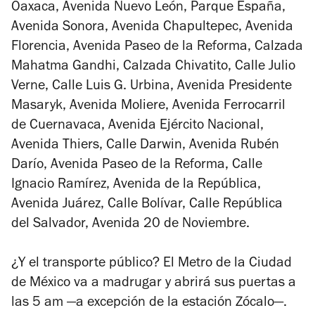
Oaxaca, Avenida Nuevo León, Parque España,
Avenida Sonora, Avenida Chapultepec, Avenida
Florencia, Avenida Paseo de la Reforma, Calzada
Mahatma Gandhi, Calzada Chivatito, Calle Julio
Verne, Calle Luis G. Urbina, Avenida Presidente
Masaryk, Avenida Moliere, Avenida Ferrocarril
de Cuernavaca, Avenida Ejército Nacional,
Avenida Thiers, Calle Darwin, Avenida Rubén
Darío, Avenida Paseo de la Reforma, Calle
Ignacio Ramírez, Avenida de la República,
Avenida Juárez, Calle Bolívar, Calle República
del Salvador, Avenida 20 de Noviembre.
¿Y el transporte público? El Metro de la Ciudad
de México va a madrugar y abrirá sus puertas a
las 5 am —a excepción de la estación Zócalo—.