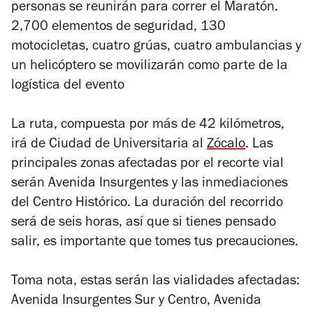
personas se reunirán para correr el Maratón.
2,700 elementos de seguridad, 130
motocicletas, cuatro grúas, cuatro ambulancias y
un helicóptero se movilizarán como parte de la
logística del evento
La ruta, compuesta por más de 42 kilómetros,
irá de Ciudad de Universitaria al
Zócalo
. Las
principales zonas afectadas por el recorte vial
serán Avenida Insurgentes y las inmediaciones
del Centro Histórico. La duración del recorrido
será de seis horas, así que si tienes pensado
salir, es importante que tomes tus precauciones.
Toma nota, estas serán las vialidades afectadas:
Avenida Insurgentes Sur y Centro, Avenida