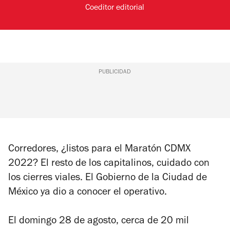
Coeditor editorial
PUBLICIDAD
Corredores, ¿listos para el Maratón CDMX
2022? El resto de los capitalinos, cuidado con
los cierres viales. El Gobierno de la Ciudad de
México ya dio a conocer el operativo.
El domingo 28 de agosto, cerca de 20 mil