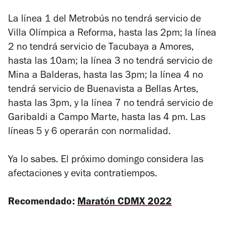
La línea 1 del Metrobús no tendrá servicio de
Villa Olímpica a Reforma, hasta las 2pm; la línea
2 no tendrá servicio de Tacubaya a Amores,
hasta las 10am; la línea 3 no tendrá servicio de
Mina a Balderas, hasta las 3pm; la línea 4 no
tendrá servicio de Buenavista a Bellas Artes,
hasta las 3pm, y la línea 7 no tendrá servicio de
Garibaldi a Campo Marte, hasta las 4 pm. Las
líneas 5 y 6 operarán con normalidad.
Ya lo sabes. El próximo domingo considera las
afectaciones y evita contratiempos.
Recomendado:
Maratón CDMX 2022