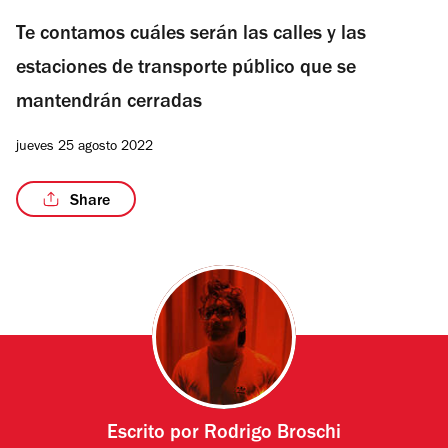
Te contamos cuáles serán las calles y las
estaciones de transporte público que se
mantendrán cerradas
jueves 25 agosto 2022
Share
Escrito por
Rodrigo Broschi