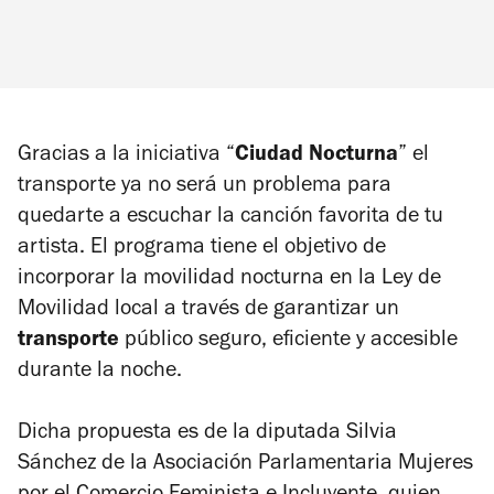
Gracias a la iniciativa “
Ciudad Nocturna
” el
transporte ya no será un problema para
quedarte a escuchar la canción favorita de tu
artista. El programa tiene el objetivo de
incorporar la movilidad nocturna en la Ley de
Movilidad local a través de garantizar un
transporte
público seguro, eficiente y accesible
durante la noche.
Dicha propuesta es de la diputada Silvia
Sánchez de la Asociación Parlamentaria Mujeres