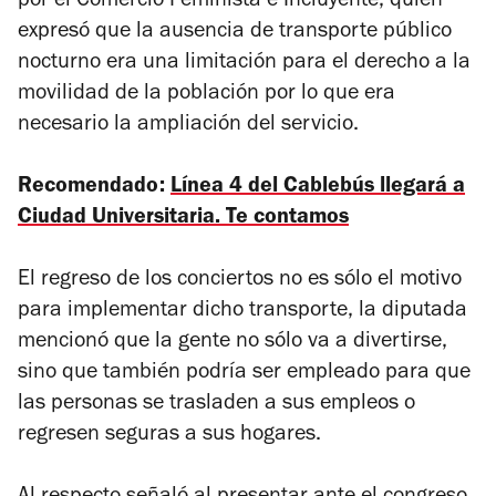
por el Comercio Feminista e Incluyente, quien
expresó que la ausencia de transporte público
nocturno era una limitación para el derecho a la
movilidad de la población por lo que era
necesario la ampliación del servicio.
Recomendado:
Línea 4 del Cablebús llegará a
Ciudad Universitaria. Te contamos
El regreso de los conciertos no es sólo el motivo
para implementar dicho transporte, la diputada
mencionó que la gente no sólo va a divertirse,
sino que también podría ser empleado para que
las personas se trasladen a sus empleos o
regresen seguras a sus hogares.