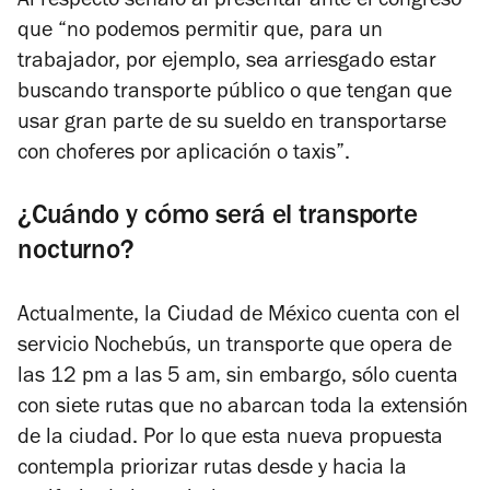
Al respecto señaló al presentar ante el congreso
que “no podemos permitir que, para un
trabajador, por ejemplo, sea arriesgado estar
buscando transporte público o que tengan que
usar gran parte de su sueldo en transportarse
con choferes por aplicación o taxis”.
¿Cuándo y cómo será el transporte
nocturno?
Actualmente, la Ciudad de México cuenta con el
servicio
Nochebús
, un transporte que opera de
las 12 pm a las 5 am, sin embargo, sólo cuenta
con siete rutas que no abarcan toda la extensión
de la ciudad. Por lo que esta nueva propuesta
contempla priorizar rutas desde y hacia la