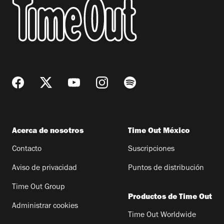
Acerca de nosotros
Time Out México
Contacto
Suscripciones
Aviso de privacidad
Puntos de distribución
Time Out Group
Productos de Time Out
Administrar cookies
Time Out Worldwide