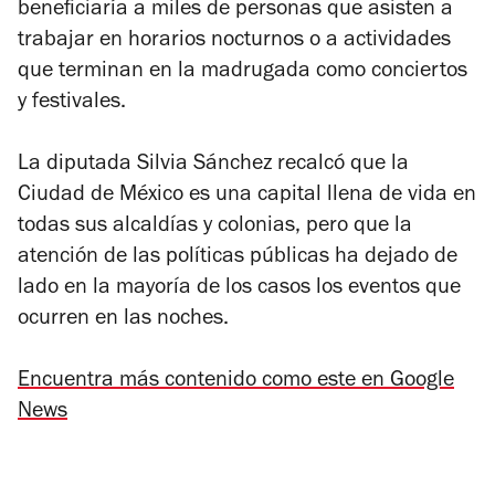
beneficiaría a miles de personas que asisten a
trabajar en horarios nocturnos o a actividades
que terminan en la madrugada como conciertos
y festivales.
La diputada Silvia Sánchez recalcó que la
Ciudad de México es una capital llena de vida en
todas sus alcaldías y colonias, pero que la
atención de las políticas públicas ha dejado de
lado en la mayoría de los casos los eventos que
ocurren en las noches.
Encuentra más contenido como este en Google
News