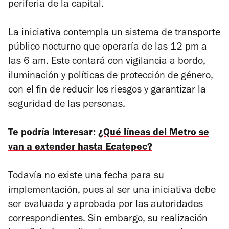
periferia de la capital.
La iniciativa contempla un sistema de transporte
público nocturno que operaría de las 12 pm a
las 6 am. Este contará con vigilancia a bordo,
iluminación y políticas de protección de género,
con el fin de reducir los riesgos y garantizar la
seguridad de las personas.
Te podría interesar:
¿Qué líneas del Metro se
van a extender hasta Ecatepec?
Todavía no existe una fecha para su
implementación, pues al ser una iniciativa debe
ser evaluada y aprobada por las autoridades
correspondientes. Sin embargo, su realización