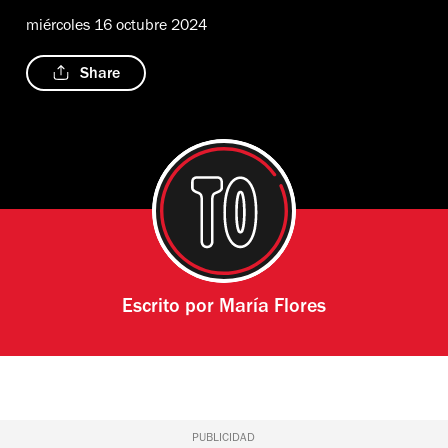
miércoles 16 octubre 2024
Share
Escrito por
María Flores
PUBLICIDAD