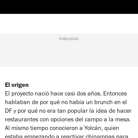
PUBLICIDAD
El origen
El proyecto nació hace casi dos años. Entonces
hablaban de por qué no había un brunch en el
DF y por qué no era tan popular la idea de hacer
restaurantes con opciones del campo a la mesa.
Al mismo tiempo conocieron a Yolcán, quien
estaba empezando a reactivar chinampas para