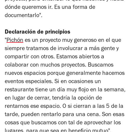
dónde queremos ir. Es una forma de
documentarlo".
Declaración de principios
"
Pichón
es un proyecto muy generoso en el que
siempre tratamos de involucrar a más gente y
compartir con otros. Estamos abiertos a
colaborar con muchos proyectos. Buscamos
nuevos espacios porque generalmente hacemos
eventos especiales. Si en ocasiones un
restaurante tiene un día muy flojo en la semana,
en lugar de cerrar, tendría la opción de
rentarnos ese espacio. O si cierran a las 5 de la
tarde, pueden rentarlo para una cena. Son esas
cosas que buscamos con tal de aprovechar los
lugares, para que sea en beneficio mutuo".