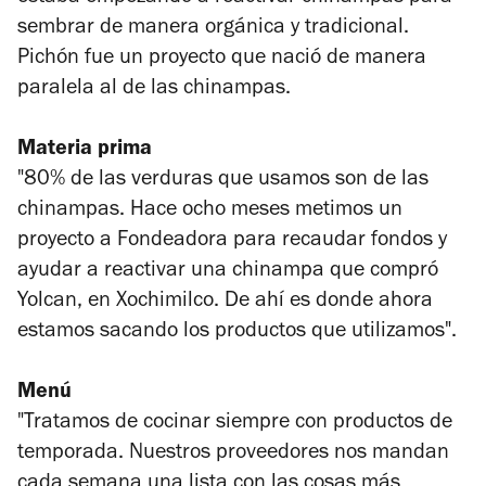
sembrar de manera orgánica y tradicional.
Pichón fue un proyecto que nació de manera
paralela al de las chinampas.
Materia prima
"80% de las verduras que usamos son de las
chinampas. Hace ocho meses metimos un
proyecto a Fondeadora para recaudar fondos y
ayudar a reactivar una chinampa que compró
Yolcan, en Xochimilco. De ahí es donde ahora
estamos sacando los productos que utilizamos".
Menú
"Tratamos de cocinar siempre con productos de
temporada. Nuestros proveedores nos mandan
cada semana una lista con las cosas más