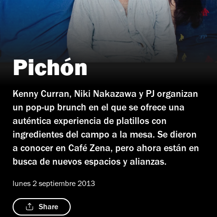
Pichón
Foto: Alejandra Carbajal
Kenny Curran, Niki Nakazawa y PJ organizan
un pop-up brunch en el que se ofrece una
auténtica experiencia de platillos con
ingredientes del campo a la mesa. Se dieron
a conocer en Café Zena, pero ahora están en
busca de nuevos espacios y alianzas.
lunes 2 septiembre 2013
Share