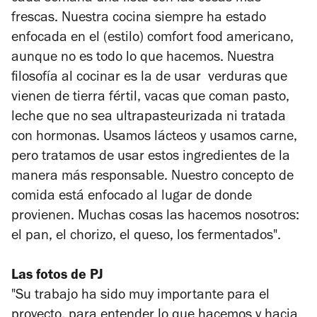
frescas. Nuestra cocina siempre ha estado
enfocada en el (estilo) comfort food americano,
aunque no es todo lo que hacemos. Nuestra
filosofía al cocinar es la de usar verduras que
vienen de tierra fértil, vacas que coman pasto,
leche que no sea ultrapasteurizada ni tratada
con hormonas. Usamos lácteos y usamos carne,
pero tratamos de usar estos ingredientes de la
manera más responsable. Nuestro concepto de
comida está enfocado al lugar de donde
provienen. Muchas cosas las hacemos nosotros:
el pan, el chorizo, el queso, los fermentados".
Las fotos de PJ
"Su trabajo ha sido muy importante para el
proyecto, para entender lo que hacemos y hacia