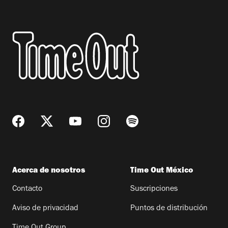
Acerca de nosotros
Time Out México
Contacto
Suscripciones
Aviso de privacidad
Puntos de distribución