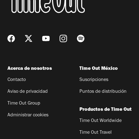
Acerca de nosotros
Time Out México
Contacto
Suscripciones
Aviso de privacidad
Puntos de distribución
Time Out Group
Productos de Time Out
Administrar cookies
Time Out Worldwide
Time Out Travel