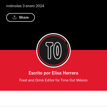
miércoles 3 enero 2024
Share
Escrito por
Elisa Herrera
Food and Drink Editor for Time Out México