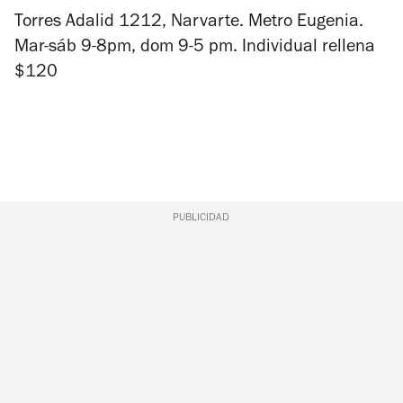
Torres Adalid 1212, Narvarte.
Metro Eugenia.
Mar-sáb 9-8pm, dom 9-5 pm. Individual rellena
$120
PUBLICIDAD