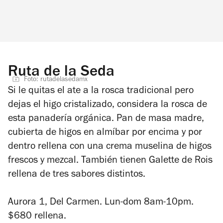
Ruta de la Seda
Foto: rutadelasedamx
Si le quitas el ate a la rosca tradicional pero
dejas el higo cristalizado, considera la rosca de
esta panadería orgánica. Pan de masa madre,
cubierta de higos en almíbar por encima y por
dentro rellena con una crema muselina de higos
frescos y mezcal. También tienen Galette de Rois
rellena de tres sabores distintos.
Aurora 1, Del Carmen. Lun-dom 8am-10pm.
$680 rellena.