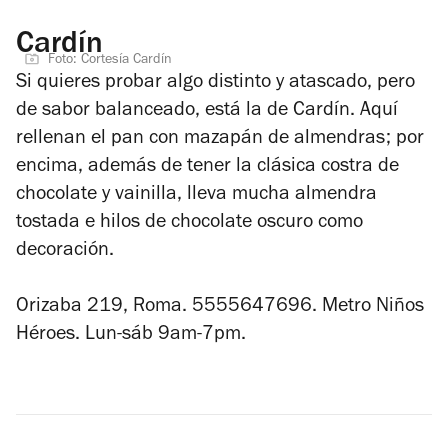
Cardín
Foto: Cortesía Cardín
Si quieres probar algo distinto y atascado, pero
de sabor balanceado, está la de Cardín. Aquí
rellenan el pan con mazapán de almendras; por
encima, además de tener la clásica costra de
chocolate y vainilla, lleva mucha almendra
tostada e hilos de chocolate oscuro como
decoración.
Orizaba 219, Roma. 5555647696. Metro Niños
Héroes. Lun-sáb 9am-7pm.