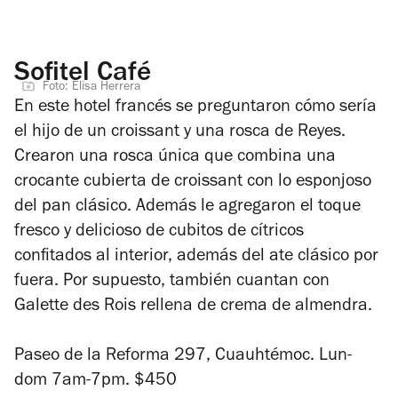
Sofitel Café
Foto: Elisa Herrera
En este hotel francés se preguntaron cómo sería
el hijo de un croissant y una rosca de Reyes.
Crearon una rosca única que combina una
crocante cubierta de croissant con lo esponjoso
del pan clásico. Además le agregaron el toque
fresco y delicioso de cubitos de cítricos
confitados al interior, además del ate clásico por
fuera. Por supuesto, también cuantan con
Galette des Rois rellena de crema de almendra.
Paseo de la Reforma 297, Cuauhtémoc. Lun-
dom 7am-7pm. $450