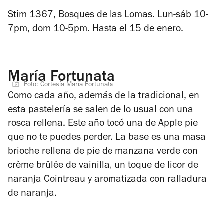
Stim 1367, Bosques de las Lomas. Lun-sáb 10-
7pm, dom 10-5pm. Hasta el 15 de enero.
María Fortunata
Foto: Cortesía María Fortunata
Como cada año, además de la tradicional, en
esta pastelería se salen de lo usual con una
rosca rellena. Este año tocó una de Apple pie
que no te puedes perder. La base es una masa
brioche rellena de pie de manzana verde con
crème brûlée de vainilla, un toque de licor de
naranja Cointreau y aromatizada con ralladura
de naranja.