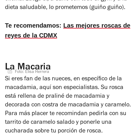
dieta saludable, lo prometemos (guiño guiño).
Te recomendamos:
Las mejores roscas de
reyes de la CDMX
La Macaria
Foto: Elisa Herrera
Si eres fan de las nueces, en específico de la
macadamia, aquí son especialistas. Su rosca
está rellena de praliné de macadamia y
decorada con costra de macadamia y caramelo.
Para más placer te recomindan
pedirla con su
tarrito de caramelo salado y ponerle una
cucharada sobre tu porción de rosca.