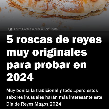
Foto: Cortesía María Fortunata
Foto: Cortesía María Fortunata
5 roscas de reyes
muy originales
para probar en
2024
Muy bonita la tradicional y todo...pero estos
sabores inusuales harán más interesante este
Día de Reyes Magos 2024