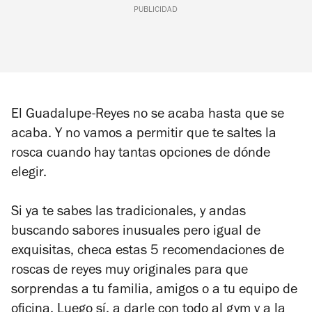
PUBLICIDAD
El Guadalupe-Reyes no se acaba hasta que se
acaba. Y no vamos a permitir que te saltes la
rosca cuando hay tantas opciones de dónde
elegir.
Si ya te sabes las tradicionales, y andas
buscando sabores inusuales pero igual de
exquisitas, checa estas 5 recomendaciones de
roscas de reyes muy originales para que
sorprendas a tu familia, amigos o a tu equipo de
oficina.
Luego sí, a darle con todo al gym y a la