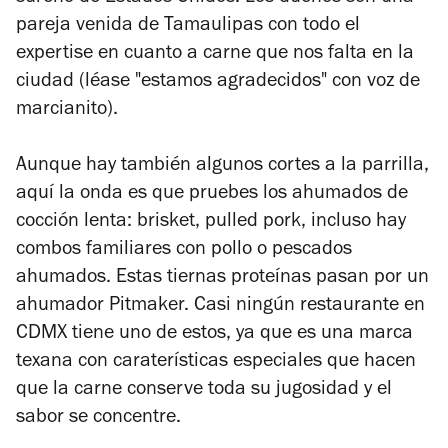
pareja venida de Tamaulipas con todo el
expertise en cuanto a carne que nos falta en la
ciudad (léase "estamos agradecidos" con voz de
marcianito).
Aunque hay también algunos cortes a la parrilla,
aquí la onda es que pruebes los ahumados de
cocción lenta: brisket, pulled pork, incluso hay
combos familiares con pollo o pescados
ahumados. Estas tiernas proteínas pasan por un
ahumador Pitmaker. Casi ningún restaurante en
CDMX tiene uno de estos, ya que es una marca
texana con caraterísticas especiales que hacen
que la carne conserve toda su jugosidad y el
sabor se concentre.