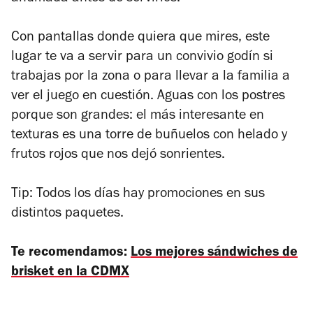
Con pantallas donde quiera que mires, este
lugar te va a servir para un convivio godín si
trabajas por la zona o para llevar a la familia a
ver el juego en cuestión. Aguas con los postres
porque son grandes: el más interesante en
texturas es una torre de buñuelos con helado y
frutos rojos que nos dejó sonrientes.
Tip: Todos los días hay promociones en sus
distintos paquetes.
Te recomendamos:
Los mejores sándwiches de
brisket en la CDMX