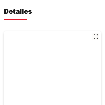
Detalles