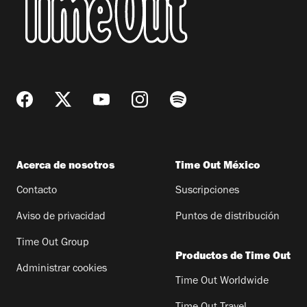
Acerca de nosotros
Time Out México
Contacto
Suscripciones
Aviso de privacidad
Puntos de distribución
Time Out Group
Productos de Time Out
Administrar cookies
Time Out Worldwide