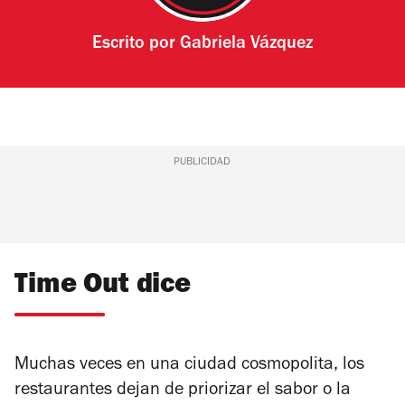
Escrito por
Gabriela Vázquez
PUBLICIDAD
Time Out dice
Muchas veces en una ciudad cosmopolita, los
restaurantes dejan de priorizar el sabor o la