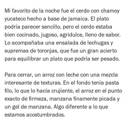
Mi favorito de la noche fue el cerdo con chamoy
yucateco hecho a base de jamaica. El plato
podría parecer sencillo, pero el cerdo estaba
bien cocinado, jugoso, agridulce, lleno de sabor.
Lo acompañaba una ensalada de lechugas y
supremas de toronjas, que fue un gran acierto
para equilibrar un plato que podría ser pesado.
Para cerrar, un arroz con leche con una mezcla
interesante de texturas. En el fondo tenía pasta
filo, lo que lo hacía crujiente, el arroz en el punto
exacto de firmeza, manzana finamente picada y
un gel de manzana. Algo diferente a lo que
estamos acostumbrados.