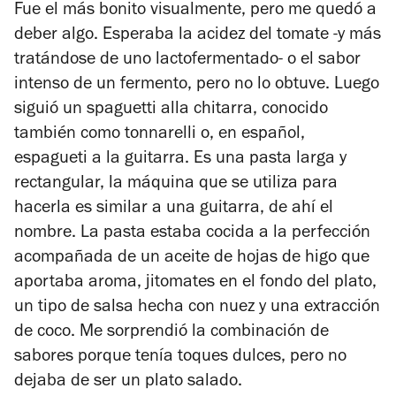
Fue el más bonito visualmente, pero me quedó a
deber algo. Esperaba la acidez del tomate -y más
tratándose de uno lactofermentado- o el sabor
intenso de un fermento, pero no lo obtuve. Luego
siguió un
spaguetti
alla chitarra,
conocido
también como
tonnarelli
o, en español,
espagueti a la guitarra. Es una pasta larga y
rectangular, la máquina que se utiliza para
hacerla es similar a una guitarra, de ahí el
nombre. La pasta estaba cocida a la perfección
acompañada de un aceite de hojas de higo que
aportaba aroma, jitomates en el fondo del plato,
un tipo de salsa hecha con nuez y una extracción
de coco. Me sorprendió la combinación de
sabores porque tenía toques dulces, pero no
dejaba de ser un plato salado.