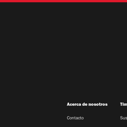
Acerca de nosotros
Ti
Contacto
Sus