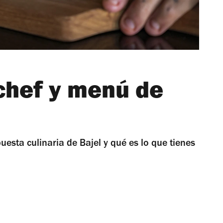
 chef y menú de
esta culinaria de Bajel y qué es lo que tienes