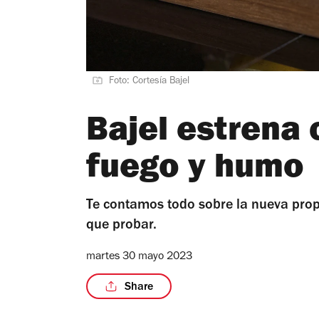
Foto: Cortesía Bajel
Bajel estrena
fuego y humo
Te contamos todo sobre la nueva propu
que probar.
martes 30 mayo 2023
Share