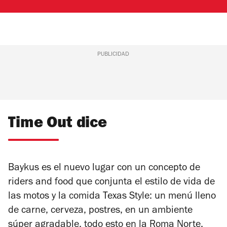
PUBLICIDAD
Time Out dice
Baykus es el nuevo lugar con un concepto de
riders and food
que conjunta el estilo de vida de
las motos y la comida Texas Style: un menú lleno
de carne, cerveza, postres, en un ambiente
súper agradable, todo esto en la Roma Norte.