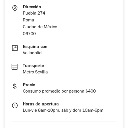
Dirección
Puebla 274
Roma
Ciudad de México
06700
Esquina con
Valladolid
Transporte
Metro Sevilla
Precio
Consumo promedio por persona $400
Horas de apertura
Lun-vie 8am-10pm, sáb y dom 10am-6pm