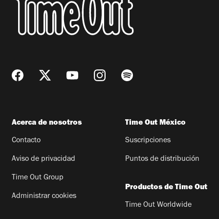
Acerca de nosotros
Time Out México
Contacto
Suscripciones
Aviso de privacidad
Puntos de distribución
Time Out Group
Productos de Time Out
Administrar cookies
Time Out Worldwide