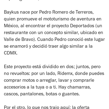
Baykus nace por Pedro Romero de Terreros,
quien promueve el mototurismo de aventura en
México, al encontrar el proyecto Deportados (un
restaurante con un concepto similar, ubicado en
Valle de Bravo). Cuando Pedro conoció este lugar
se enamoró y decidió traer algo similar a la
CDMX.
Este proyecto está dividido en dos; juntos, pero
no revueltos: por un lado, Ridemx, donde puedes
comprar motos o arreglar, lavar y comprarle
accesorios a la tuya o a ti. Hay chamarras,
cascos, pantalones, botas o guantes.
Por el otro, lo que nos trajo aquí: la oferta