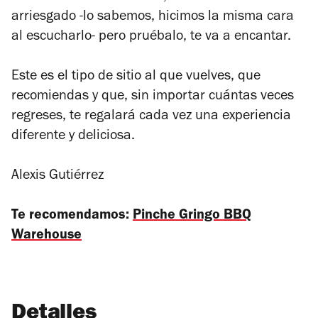
arriesgado -lo sabemos, hicimos la misma cara
al escucharlo- pero pruébalo, te va a encantar.
Este es el tipo de sitio al que vuelves, que
recomiendas y que, sin importar cuántas veces
regreses, te regalará cada vez una experiencia
diferente y deliciosa.
Alexis Gutiérrez
Te recomendamos:
Pinche Gringo BBQ
Warehouse
Detalles