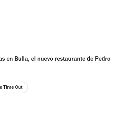
s en Bulla, el nuevo restaurante de Pedro
de Time Out