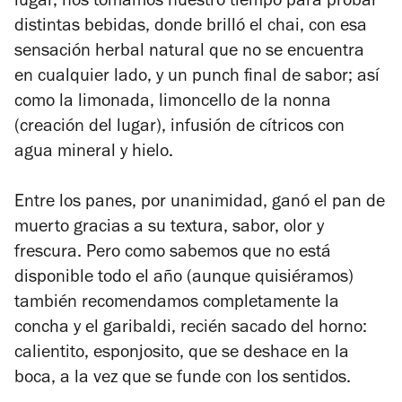
lugar, nos tomamos nuestro tiempo para probar
distintas bebidas, donde brilló el chai, con esa
sensación herbal natural que no se encuentra
en cualquier lado, y un punch final de sabor; así
como la limonada, limoncello de la nonna
(creación del lugar), infusión de cítricos con
agua mineral y hielo.
Entre los panes, por unanimidad, ganó el pan de
muerto gracias a su textura, sabor, olor y
frescura. Pero como sabemos que no está
disponible todo el año (aunque quisiéramos)
también recomendamos completamente la
concha y el garibaldi, recién sacado del horno:
calientito, esponjosito, que se deshace en la
boca, a la vez que se funde con los sentidos.