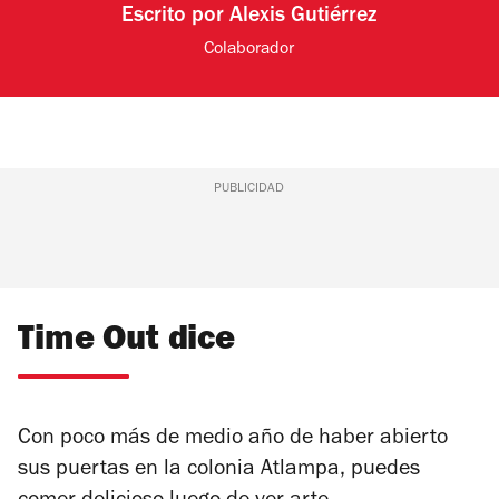
Escrito por
Alexis Gutiérrez
Colaborador
PUBLICIDAD
Time Out dice
Con poco más de medio año de haber abierto
sus puertas en la colonia Atlampa, puedes