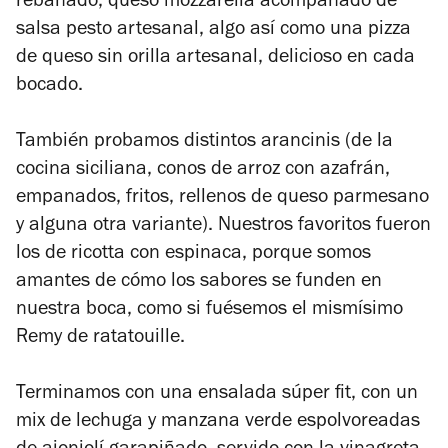
rebanado, queso mozzarella acompañado de
salsa pesto artesanal, algo así como una pizza
de queso sin orilla artesanal, delicioso en cada
bocado.
También probamos distintos arancinis (de la
cocina siciliana, conos de arroz con azafrán,
empanados, fritos, rellenos de queso parmesano
y alguna otra variante). Nuestros favoritos fueron
los de ricotta con espinaca, porque somos
amantes de cómo los sabores se funden en
nuestra boca, como si fuésemos el mismísimo
Remy de ratatouille.
Terminamos con una ensalada súper fit, con un
mix de lechuga y manzana verde espolvoreadas