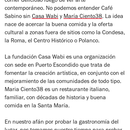
comer delicioso luego de ver arte
contemporáneo. No podemos entender Café
Sabino sin
Casa Wabi
y
María Ciento38
. La idea
nace de acercar la buena comida y la oferta
cultural a zonas fuera de sitios como la Condesa,
la Roma, el Centro Histórico o Polanco.
La fundación Casa Wabi es una organización
con sede en Puerto Escondido que trata de
fomentar la creación artística, en conjunto con el
mejoramiento de las comunidades de todo tipo.
Maria Ciento38 es un restaurante italiano,
familiar, con décadas de historia y buena
comida en la Santa María.
En nuestro afán por probar la gastronomía del