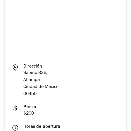
Dirección
Sabino 336,
Atlampa
Ciudad de México
06450
Precio
$200
Horas de apertura