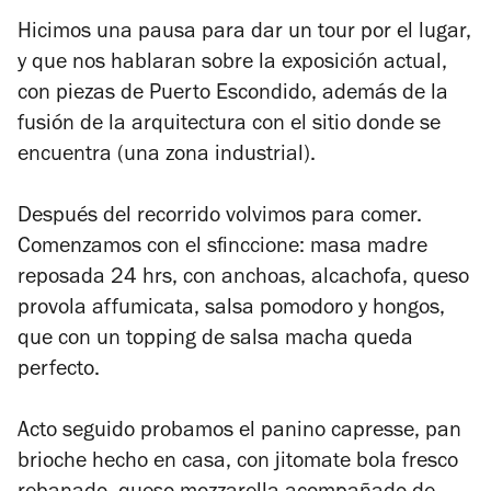
Hicimos una pausa para dar un tour por el lugar,
y que nos hablaran sobre la exposición actual,
con piezas de Puerto Escondido, además de la
fusión de la arquitectura con el sitio donde se
encuentra (una zona industrial).
Después del recorrido volvimos para comer.
Comenzamos con el sfinccione: masa madre
reposada 24 hrs, con anchoas, alcachofa, queso
provola affumicata, salsa pomodoro y hongos,
que con un topping de salsa macha queda
perfecto.
Acto seguido probamos el panino capresse, pan
brioche hecho en casa, con jitomate bola fresco