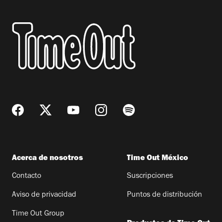
Acerca de nosotros
Time Out México
Contacto
Suscripciones
Aviso de privacidad
Puntos de distribución
Time Out Group