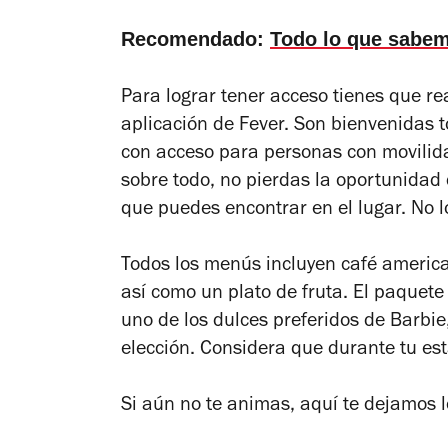
Recomendado:
Todo lo que sabemo
Para lograr tener acceso tienes que re
aplicación de Fever. Son bienvenidas 
con acceso para personas con movilid
sobre todo, no pierdas la oportunidad d
que puedes encontrar en el lugar. No lo
Todos los menús incluyen café america
así como un plato de fruta. El paquete d
uno de los dulces preferidos de Barbie
elección. Considera que durante tu es
Si aún no te animas, aquí te dejamos 