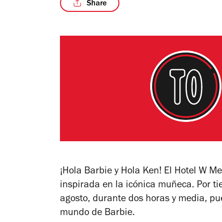
Share
¡Hola Barbie y Hola Ken! El Hotel W Me
inspirada en la icónica muñeca. Por tie
agosto, durante dos horas y media, pue
mundo de Barbie.