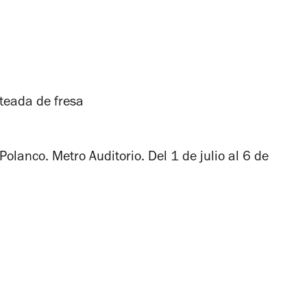
teada de fresa
lanco. Metro Auditorio. Del 1 de julio al 6 de