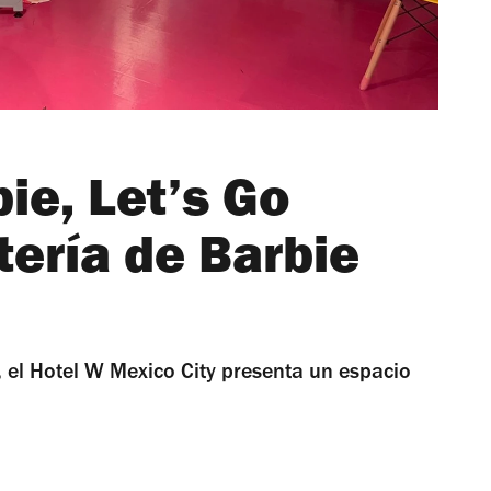
ie, Let’s Go
tería de Barbie
e, el Hotel W Mexico City presenta un espacio