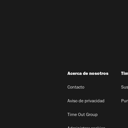
Acerca de nosotros
Ti
Contacto
Sus
Aviso de privacidad
Pun
Time Out Group