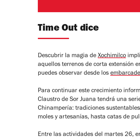
Time Out dice
Descubrir la magia de
Xochimilco
impl
aquellos terrenos de corta extensión en
puedes observar desde los
embarcader
Para continuar este crecimiento inform
Claustro de Sor Juana tendrá una serie
Chinampería: tradiciones sustentables
moles y artesanías, hasta catas de pu
Entre las actividades del martes 26, 