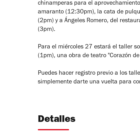
chinamperas para el aprovechamiento 
amaranto (12:30pm), la cata de pulqu
(2pm) y a Ángeles Romero, del restaur
(3pm).
Para el miércoles 27 estará el taller 
(1pm), una obra de teatro "Corazón de
Puedes hacer registro previo a los ta
simplemente darte una vuelta para co
Detalles