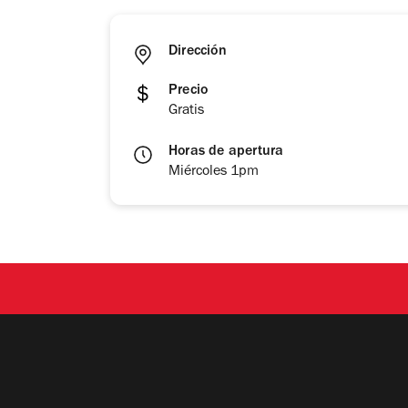
Dirección
Precio
Gratis
Horas de apertura
Miércoles 1pm