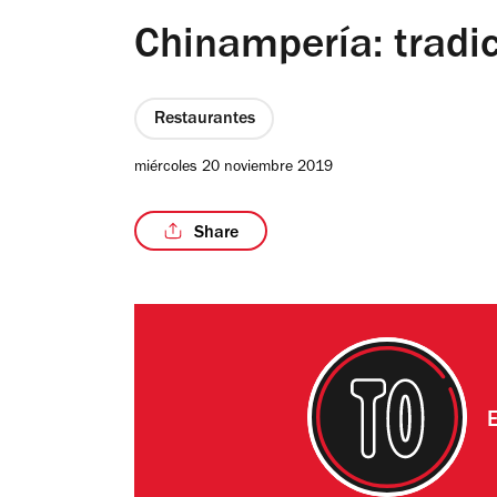
Chinampería: tradi
Restaurantes
miércoles 20 noviembre 2019
Share