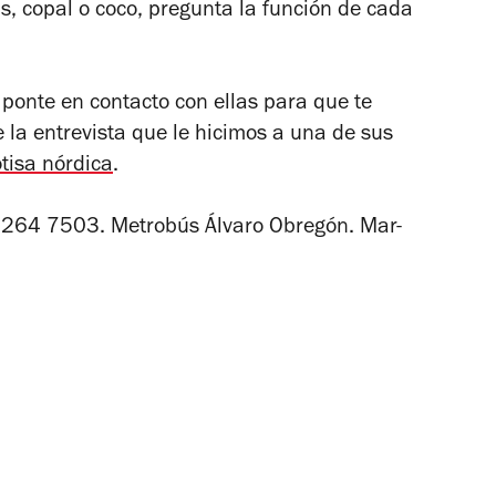
s, copal o coco, pregunta la función de cada
, ponte en contacto con ellas para que te
e la entrevista que le hicimos a una de sus
tisa nórdica
.
264 7503. Metrobús Álvaro Obregón. Mar-