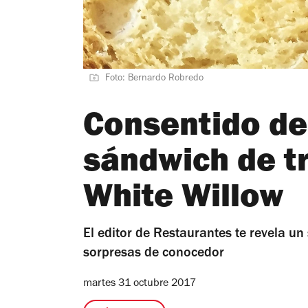
Foto: Bernardo Robredo
Consentido del
sándwich de t
White Willow
El editor de Restaurantes te revela un
sorpresas de conocedor
martes 31 octubre 2017