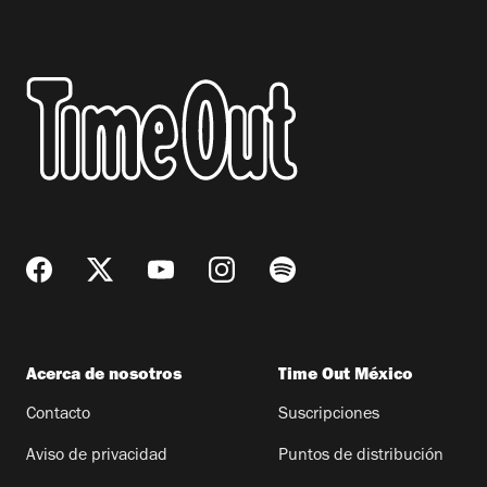
Acerca de nosotros
Time Out México
Contacto
Suscripciones
Aviso de privacidad
Puntos de distribución