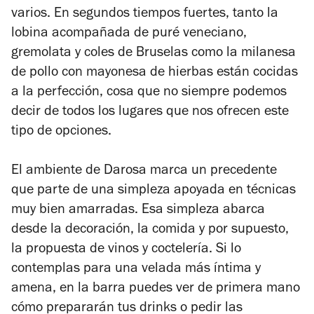
varios. En segundos tiempos fuertes, tanto la
lobina acompañada de puré veneciano,
gremolata y coles de Bruselas como la milanesa
de pollo con mayonesa de hierbas están cocidas
a la perfección, cosa que no siempre podemos
decir de todos los lugares que nos ofrecen este
tipo de opciones.
El ambiente de Darosa marca un precedente
que parte de una simpleza apoyada en técnicas
muy bien amarradas. Esa simpleza abarca
desde la decoración, la comida y por supuesto,
la propuesta de vinos y coctelería. Si lo
contemplas para una velada más íntima y
amena, en la barra puedes ver de primera mano
cómo prepararán tus drinks o pedir las