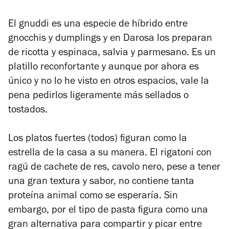
El
gnuddi
es una especie de híbrido entre
gnocchis y dumplings y en Darosa los preparan
de ricotta y espinaca, salvia y parmesano. Es un
platillo reconfortante y aunque por ahora es
único y no lo he visto en otros espacios, vale la
pena pedirlos ligeramente más sellados o
tostados.
Los platos fuertes (todos) figuran como la
estrella de la casa a su manera. El rigatoni con
ragú de cachete de res,
cavolo nero,
pese a tener
una gran textura y sabor, no contiene tanta
proteína animal como se esperaría. Sin
embargo, por el tipo de pasta figura como una
gran alternativa para compartir y picar entre