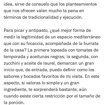
idea, sirve de consuelo que los planteamientos
que nos ofrecen valen mucho la pena en
términos de tradicionalidad y ejecución.
Para picar y antipasto, ¿qué mejor forma de
medir la legitimidad de un espacio mediterráneo
que con su focaccia, acompañada de la burrata
de la casa? La primera topeada con tomates de
temporada y aceitunas negras; la segunda, con
zucchini
y aceite de laurel, demarcan un gran
inicio que, de entrada, puedo definir como los
sabores y bocados favoritos de mi visita. En este
aspecto, si valoras lo simple y un gran
ingrediente, te sorprenderá bastante, aún
cuando existe cierta restricción por el tamaño de
la porción.