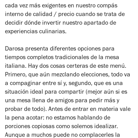
cada vez más exigentes en nuestro compás
interno de calidad / precio cuando se trata de
decidir dónde invertir nuestro apartado de
experiencias culinarias.
Darosa presenta diferentes opciones para
tiempos completos tradicionales de la mesa
italiana. Hay dos cosas certeras de este menú.
Primero, que aún mezclando elecciones, todo va
a compaginar entre sí y, segundo, que es una
situación ideal para compartir (mejor aún si es
una mesa llena de amigos para pedir más y
probar de todo). Antes de entrar en materia vale
la pena acotar: no estamos hablando de
porciones copiosas como solemos idealizar.
Aunque a muchos puede no complacerles la