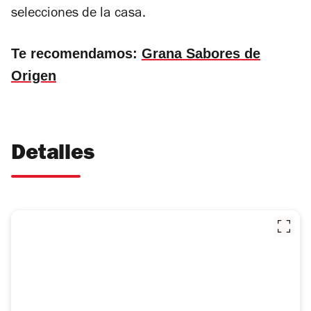
selecciones de la casa.
Te recomendamos:
Grana Sabores de
Origen
Detalles