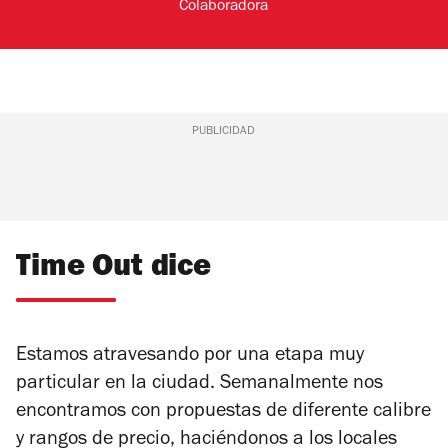
Colaboradora
PUBLICIDAD
Time Out dice
Estamos atravesando por una etapa muy
particular en la ciudad. Semanalmente nos
encontramos con propuestas de diferente calibre
y rangos de precio, haciéndonos a los locales