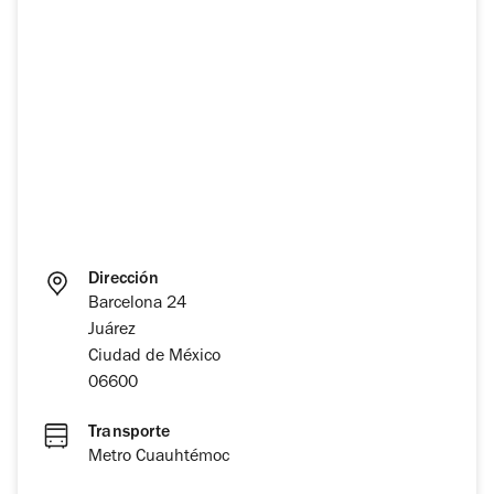
Dirección
Barcelona 24
Juárez
Ciudad de México
06600
Transporte
Metro Cuauhtémoc