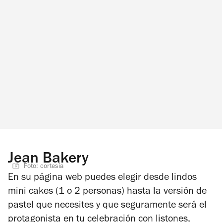
Jean Bakery
Foto: cortesía
En su página web puedes elegir desde lindos
mini cakes (1 o 2 personas) hasta la versión de
pastel que necesites y que seguramente será el
protagonista en tu celebración con listones,