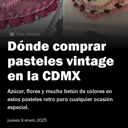
Foto: Cortesía
Foto: Cortesía
Dónde comprar
pasteles vintage
en la CDMX
Azúcar, flores y mucho betún de colores en
estos pasteles retro para cualquier ocasión
especial.
jueves 9 enero 2025