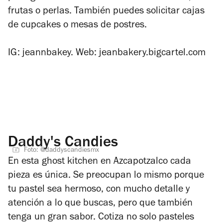
frutas o perlas. También puedes solicitar cajas
de cupcakes o mesas de postres.
IG: jeannbakey. Web: jeanbakery.bigcartel.com
Daddy's Candies
Foto: @daddyscandiesmx
En esta ghost kitchen en Azcapotzalco cada
pieza es única. Se preocupan lo mismo porque
tu pastel sea hermoso, con mucho detalle y
atención a lo que buscas, pero que también
tenga un gran sabor. Cotiza no solo pasteles