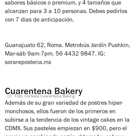
sabores básicos o premium, y 4 tamaños que
alcanzan para 3 a 10 personas. Debes pedirlos
con 7 días de anticipación.
Guanajuato 62, Roma. Metrobús Jardín Pushkin,
Mar-sáb 9am-7pm.
56 4432 9847‬.
IG:
sorareposteria.mx
Cuarentena Bakery
Foto: Cortesía Cuarentena Baking
Además de su gran variedad de postres hiper-
monchosos, ellos fueron de los primeros en
subirse a la tendencia de los vintage cakes en la
CDMX. Sus pasteles empiezan en $900, pero el