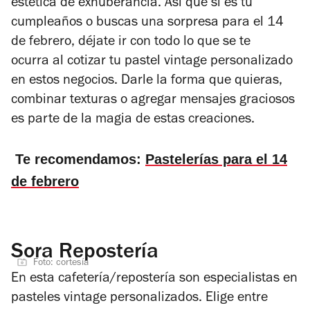
estética de exhuberancia. Así que si es tu
cumpleaños o buscas una sorpresa para el 14
de febrero, déjate ir con todo lo que se te
ocurra al cotizar tu pastel vintage personalizado
en estos negocios. Darle la forma que quieras,
combinar texturas o agregar mensajes graciosos
es parte de la magia de estas creaciones.
Te recomendamos:
Pastelerías para el 14
de febrero
Sora Repostería
Foto: cortesía
En esta cafetería/repostería son especialistas en
pasteles vintage personalizados. Elige entre