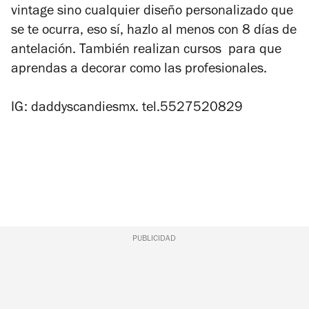
vintage sino cualquier diseño personalizado que
se te ocurra, eso sí, hazlo al menos con 8 días de
antelación. También realizan cursos para que
aprendas a decorar como las profesionales.
IG: daddyscandiesmx. tel.5527520829
PUBLICIDAD