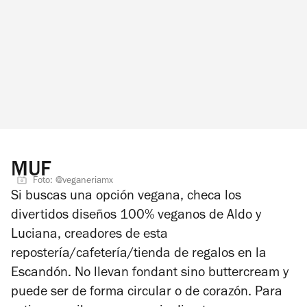
MUF
Foto: @veganeriamx
Si buscas una opción vegana, checa los
divertidos diseños 100% veganos de Aldo y
Luciana, creadores de esta
repostería/cafetería/tienda de regalos en la
Escandón. No llevan fondant sino buttercream y
puede ser de forma circular o de corazón. Para