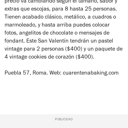
precio va cambiando según el tamaño, sabor y
extras que escojas, para 8 hasta 25 personas.
Tienen acabado clásico, metálico, a cuadros o
marmoleado, y hasta arriba puedes colocar
fotos, angelitos de chocolate o mensajes de
fondant. Este San Valentín tendrán un pastel
vintage para 2 personas ($400) y un paquete de
4 vintage cookies de corazón ($400).
Puebla 57, Roma. Web: cuarentenabaking.com
PUBLICIDAD