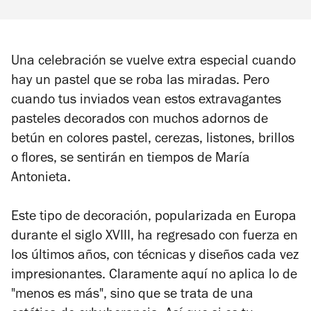
Una celebración se vuelve extra especial cuando
hay un pastel que se roba las miradas. Pero
cuando tus inviados vean estos extravagantes
pasteles decorados con muchos adornos de
betún en colores pastel, cerezas, listones, brillos
o flores, se sentirán en tiempos de María
Antonieta.
Este tipo de decoración, popularizada en Europa
durante el siglo XVIII, ha regresado con fuerza en
los últimos años, con técnicas y diseños cada vez
impresionantes. Claramente aquí no aplica lo de
"menos es más", sino que se trata de una