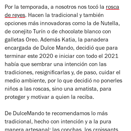
Por la temporada, a nosotros nos tocó la
rosca
de reyes
. Hacen la tradicional y también
opciones más innovadoras como la de Nutella,
de conejito Turín o de chocolate blanco con
galletas Oreo. Además Katia, la panadera
encargada de Dulce Mando, decidió que para
terminar este 2020 e iniciar con todo el 2021
había que sembrar una intención con las
tradiciones, resignificarlas y, de paso, cuidar el
medio ambiente, por lo que decidió no ponerles
niños a las roscas, sino una amatista, para
proteger y motivar a quien la reciba.
De DulceMando te recomendamos lo más
tradicional, hecho con intención y a la pura
manera artesanal: las conchas, los croissants,