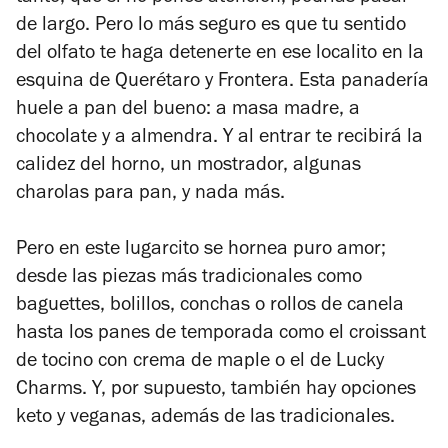
de largo. Pero lo más seguro es que tu sentido
del olfato te haga detenerte en ese localito en la
esquina de Querétaro y Frontera. Esta panadería
huele a pan del bueno: a masa madre, a
chocolate y a almendra. Y al entrar te recibirá la
calidez del horno, un mostrador, algunas
charolas para pan, y nada más.
Pero en este lugarcito se hornea puro amor;
desde las piezas más tradicionales como
baguettes, bolillos, conchas o rollos de canela
hasta los panes de temporada como el croissant
de tocino con crema de maple o el de Lucky
Charms. Y, por supuesto, también hay opciones
keto y veganas, además de las tradicionales.