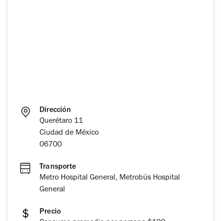
Dirección
Querétaro 11
Ciudad de México
06700
Transporte
Metro Hospital General, Metrobús Hospital
General
Precio