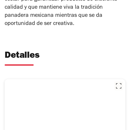
calidad y que mantiene viva la tradición
panadera mexicana mientras que se da
oportunidad de ser creativa.
Detalles