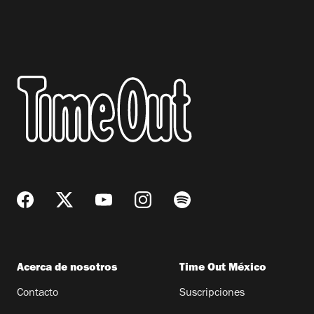
Acerca de nosotros
Time Out México
Contacto
Suscripciones