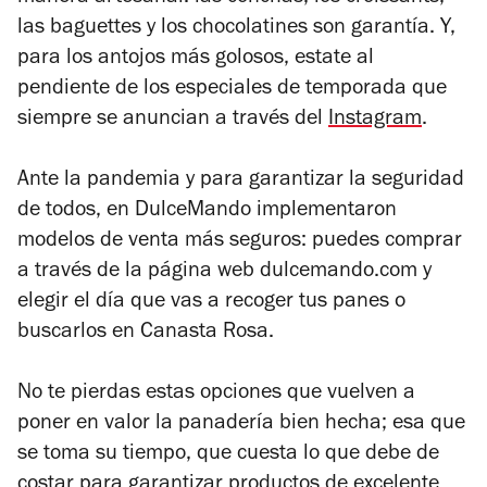
las baguettes y los chocolatines son garantía. Y,
para los antojos más golosos, estate al
pendiente de los especiales de temporada que
siempre se anuncian a través del
Instagram
.
Ante la pandemia y para garantizar la seguridad
de todos, en DulceMando implementaron
modelos de venta más seguros: puedes comprar
a través de la página web dulcemando.com y
elegir el día que vas a recoger tus panes o
buscarlos en Canasta Rosa.
No te pierdas estas opciones que vuelven a
poner en valor la panadería bien hecha; esa que
se toma su tiempo, que cuesta lo que debe de
costar para garantizar productos de excelente