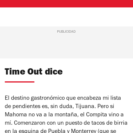
PUBLICIDAD
Time Out dice
El destino gastronómico que encabeza mi lista
de pendientes es, sin duda, Tijuana. Pero si
Mahoma no va a la montaña, el Compita vino a
mí. Comenzaron con un puesto de tacos de birria
en la esquina de Puebla y Monterrey (que se