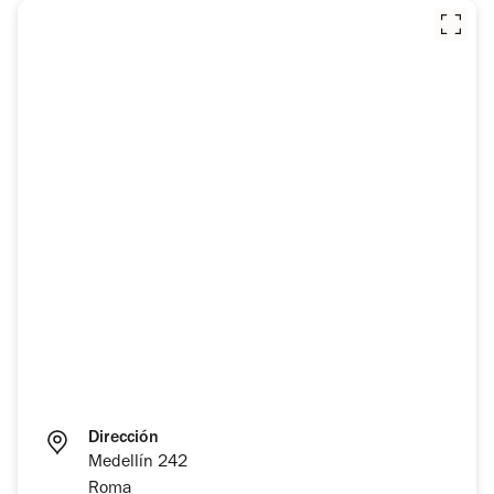
Dirección
Medellín 242
Roma