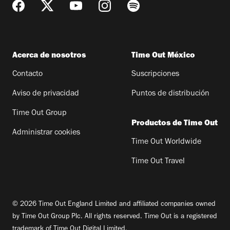
Acerca de nosotros
Time Out México
Contacto
Suscripciones
Aviso de privacidad
Puntos de distribución
Time Out Group
Productos de Time Out
Administrar cookies
Time Out Worldwide
Time Out Travel
© 2026 Time Out England Limited and affiliated companies owned
by Time Out Group Plc. All rights reserved. Time Out is a registered
trademark of Time Out Digital Limited.