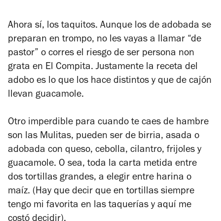
Ahora sí, los taquitos. Aunque los de adobada se
preparan en trompo, no les vayas a llamar “de
pastor” o corres el riesgo de ser
persona non
grata
en El Compita. Justamente la receta del
adobo es lo que los hace distintos y que de cajón
llevan guacamole.
Otro imperdible para cuando te caes de hambre
son las Mulitas, pueden ser de birria, asada o
adobada con queso, cebolla, cilantro, frijoles y
guacamole. O sea, toda la carta metida entre
dos tortillas grandes, a elegir entre harina o
maíz. (Hay que decir que en tortillas siempre
tengo mi favorita en las taquerías y aquí me
costó decidir).