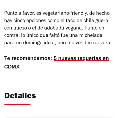
Punto a favor, es vegetariano-friendly, de hecho
hay cinco opciones como el taco de chile güero
con queso o el de adobada vegana. Punto en
contra, lo único que faltó fue una michelada
para un domingo ideal, pero no venden cerveza.
Te recomendamos:
5 nuevas taquerías en
CDMX
Detalles