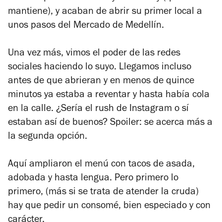
mantiene), y acaban de abrir su primer local a
unos pasos del Mercado de Medellín.
Una vez más, vimos el poder de las redes
sociales haciendo lo suyo. Llegamos incluso
antes de que abrieran y en menos de quince
minutos ya estaba a reventar y hasta había cola
en la calle. ¿Sería el rush de Instagram o sí
estaban así de buenos? Spoiler: se acerca más a
la segunda opción.
Aquí ampliaron el menú con tacos de asada,
adobada y hasta lengua. Pero primero lo
primero, (más si se trata de atender la cruda)
hay que pedir un consomé, bien especiado y con
carácter.