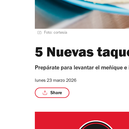
Foto: cortesía
5 Nuevas taqu
Prepárate para levantar el meñique e 
lunes 23 marzo 2026
Share