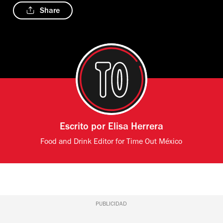
Share
Escrito por
Elisa Herrera
Food and Drink Editor for Time Out México
PUBLICIDAD