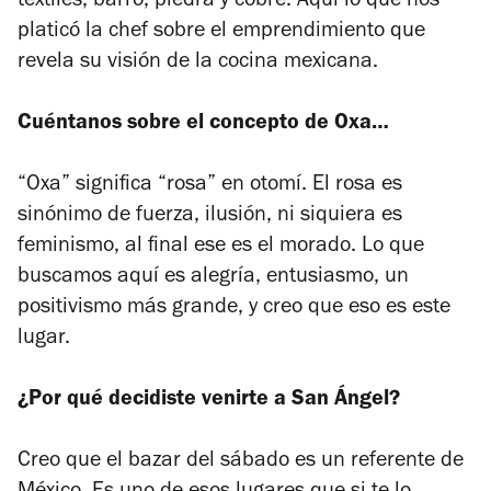
textiles, barro, piedra y cobre. Aquí lo que nos
platicó la chef sobre el emprendimiento que
revela su visión de la cocina mexicana.
Cuéntanos sobre el concepto de Oxa…
“Oxa” significa “rosa” en otomí. El rosa es
sinónimo de fuerza, ilusión, ni siquiera es
feminismo, al final ese es el morado. Lo que
buscamos aquí es alegría, entusiasmo, un
positivismo más grande, y creo que eso es este
lugar.
¿Por qué decidiste venirte a San Ángel?
Creo que el bazar del sábado es un referente de