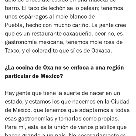
tibio de chocolate cocido en una maceta de
barro. El taco de lechón se lo pelean; tenemos
unos espárragos al mole blanco de
Puebla, hecho con mucho cariño. La gente cree
que es un restaurante oaxaqueño, peor no, es
gastronomía mexicana, tenemos mole rosa de
Taxco, y el coloradito que sí es de Oaxaca.
¿La cocina de Oxa no se enfoca a una región
particular de México?
Hay gente que tiene la suerte de nacer en un
estado, y estamos los que nacemos en la Ciudad
de México, que tenemos que adaptarnos a todas
esas gastronomías y tomarlas como propias.
Para mí, esta es la unión de varios platillos que