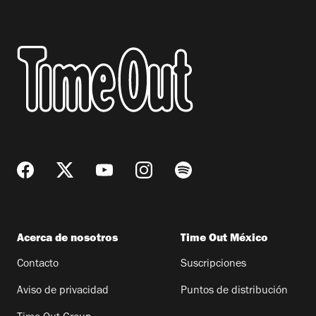
Acerca de nosotros
Time Out México
Contacto
Suscripciones
Aviso de privacidad
Puntos de distribución