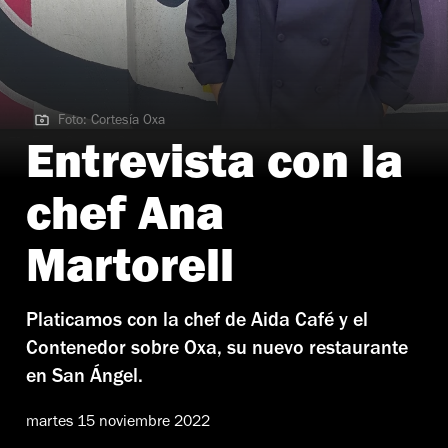
Foto: Cortesía Oxa
Foto: Cortesía Oxa
Entrevista con la
chef Ana
Martorell
Platicamos con la chef de Aida Café y el
Contenedor sobre Oxa, su nuevo restaurante
en San Ángel.
martes 15 noviembre 2022