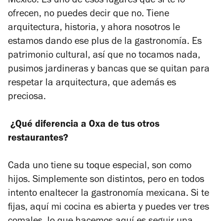
México. Es uno de esos lugares que si te lo
ofrecen, no puedes decir que no. Tiene
arquitectura, historia, y ahora nosotros le
estamos dando ese plus de la gastronomía. Es
patrimonio cultural, así que no tocamos nada,
pusimos jardineras y bancas que se quitan para
respetar la arquitectura, que además es
preciosa.
¿Qué diferencia a Oxa de tus otros
restaurantes?
Cada uno tiene su toque especial, son como
hijos. Simplemente son distintos, pero en todos
intento enaltecer la gastronomía mexicana. Si te
fijas, aquí mi cocina es abierta y puedes ver tres