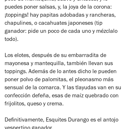
puedes poner salsas, y, la joya de la corona:
¡toppings! hay papitas adobadas y rancheras,
chapulines, o cacahuates japoneses (tip
ganador: pide un poco de cada uno y mézclalo
todo).
Los elotes, después de su embarradita de
mayonesa y mantequilla, también llevan sus
toppings. Además de lo antes dicho le pueden
poner polvo de palomitas, el pleonasmo más
sensual de la comarca. Y las tlayudas van en su
confección defeña, esas de maíz quebrado con
frijolitos, queso y crema.
Definitivamente, Esquites Durango es el antojo
vespertino ganador.