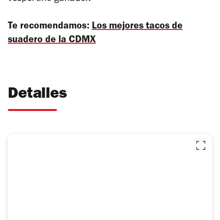
Te recomendamos:
Los mejores tacos de
suadero de la CDMX
Detalles