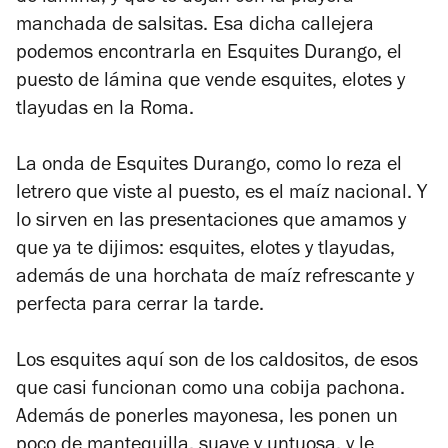
manchada de salsitas. Esa dicha callejera
podemos encontrarla en Esquites Durango, el
puesto de lámina que vende esquites, elotes y
tlayudas en la Roma.
La onda de Esquites Durango, como lo reza el
letrero que viste al puesto, es el maíz nacional. Y
lo sirven en las presentaciones que amamos y
que ya te dijimos: esquites, elotes y tlayudas,
además de una horchata de maíz refrescante y
perfecta para cerrar la tarde.
Los esquites aquí son de los caldositos, de esos
que casi funcionan como una cobija pachona.
Además de ponerles mayonesa, les ponen un
poco de mantequilla, suave y untuosa, y le