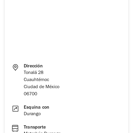
Dirección
Tonalá 28
Cuauhtémoc
Ciudad de México
06700
Esquina con
Durango
Transporte