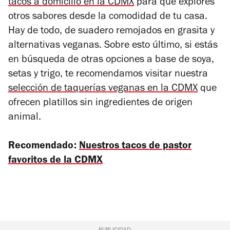
tacos a domicilio en la CDMX
para que explores
otros sabores desde la comodidad de tu casa.
Hay de todo, de suadero remojados en grasita y
alternativas veganas. Sobre esto último, si estás
en búsqueda de otras opciones a base de soya,
setas y trigo, te recomendamos visitar nuestra
selección de taquerías veganas en la CDMX
que
ofrecen platillos sin ingredientes de origen
animal.
Recomendado:
Nuestros tacos de pastor
favoritos de la CDMX