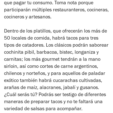
que pagar tu consumo. Toma nota porque
participarán múltiples restauranteros, cocineras,
cocineros y artesanos.
Dentro de los platillos, que ofrecerán los más de
50 locales de comida, habrá tacos para tres
tipos de catadores. Los clásicos podrán saborear
cochinita pibil, barbacoa, bistec, longaniza y
carnitas; los más gourmet tendrán a la mano
sirloin, así como cortes de carne argentinos,
chilenos y norteños, y para aquellos de paladar
exótico también habrá cucarachas cultivadas,
arañas de maíz, alacranes, jabalí y gusanos.
¿Cuál serás tú? Podrás ser testigo de diferentes
maneras de preparar tacos y no te faltará una
variedad de salsas para acompañar.