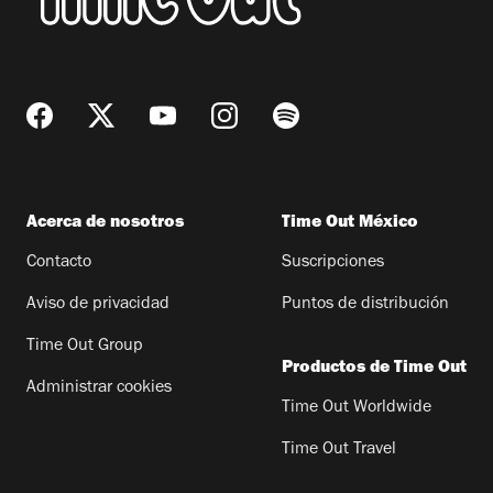
Acerca de nosotros
Time Out México
Contacto
Suscripciones
Aviso de privacidad
Puntos de distribución
Time Out Group
Productos de Time Out
Administrar cookies
Time Out Worldwide
Time Out Travel