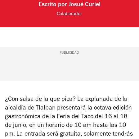
Escrito por
Josué Curiel
Colaborador
PUBLICIDAD
¿Con salsa de la que pica? La explanada de la
alcaldía de Tlalpan presentará la octava edición
gastronómica de la Feria del Taco del 16 al 18
de junio, en un horario de 10 am hasta las 10
pm. La entrada será gratuita, solamente tendrás