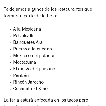
Te dejamos algunos de los restaurantes que
formarán parte de la feria:
A la Mexicana
Potzolcalli
Banquetes Ara
Puerco a la cubana
México en el paladar
Moctezuma
El amigo del paisano
Peribán
Rincón Jarocho
Cochinita El Kino
La feria estará enfocada en los tacos pero