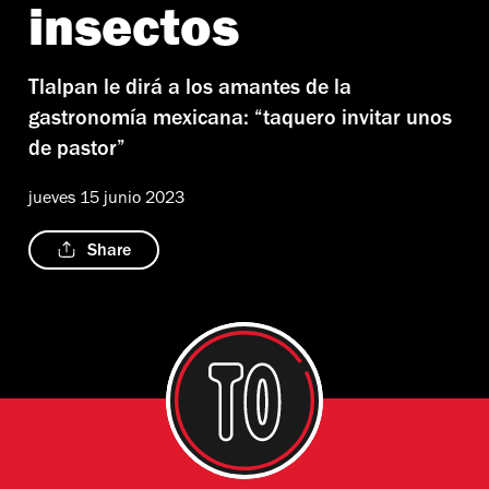
insectos
Tlalpan le dirá a los amantes de la
gastronomía mexicana: “taquero invitar unos
de pastor”
jueves 15 junio 2023
Share