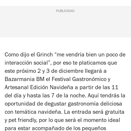
PUBLICIDAD
Como dijo el Grinch “me vendría bien un poco de
interacción social”, por eso te platicamos que
este próximo 2 y 3 de diciembre llegará a
Bazarmania BM el
Festival Gastronómico y
Artesanal Edición Navideña
a partir de las 11
del día y hasta las 7 de la noche. Aquí tendrás la
oportunidad de degustar gastronomía deliciosa
con temática navideña. La entrada será gratuita
y pet friendly, por lo que será el momento ideal
para estar acompañado de los pequeños