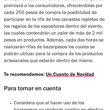
premiará a los consumidores, ofreciéndoles por
cada 250 pesos de compra la posibilidad de
participar en la rifa de tres canastas repletas de
los regalos de los expositores dentro del evento,
las cuales contendrán un valor de más de 2 mil
pesos en productos. Además, cada dos horas se
realizarán rifas de
bazarpesos
los cuales se
podrán utilizar para la compra de los productos
artesanales que estarán dentro del mismo.
Te recomendamos:
Un Cuento de Navidad
Para tomar en cuenta
Considera que al hacer uso de los