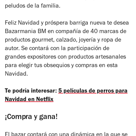
peludos de la familia.
Feliz Navidad y próspera barriga nueva te desea
Bazarmania BM en compañía de 40 marcas de
productos gourmet, calzado, joyería y ropa de
autor. Se contará con la participación de
grandes expositores con productos artesanales
para elegir tus obsequios y compras en esta
Navidad.
Te podría interesar:
5 películas de perros para
Navidad en Netflix
¡Compra y gana!
El bazar contará con una dinámica en la que se