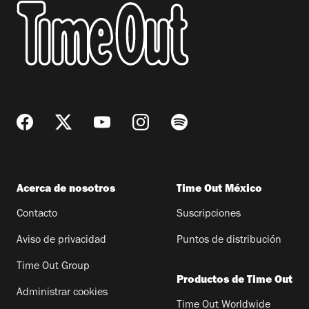
Acerca de nosotros
Time Out México
Contacto
Suscripciones
Aviso de privacidad
Puntos de distribución
Time Out Group
Productos de Time Out
Administrar cookies
Time Out Worldwide