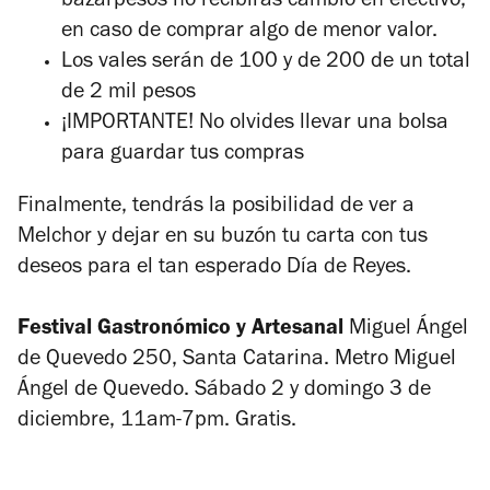
bazarpesos
no recibirás cambio en efectivo,
en caso de comprar algo de menor valor.
Los vales serán de 100 y de 200 de un total
de 2 mil pesos
¡IMPORTANTE! No olvides llevar una bolsa
para guardar tus compras
Finalmente, tendrás la posibilidad de ver a
Melchor y dejar en su buzón tu carta con tus
deseos para el tan esperado Día de Reyes.
Festival Gastronómico y Artesanal
Miguel Ángel
de Quevedo 250, Santa Catarina. Metro Miguel
Ángel de Quevedo. Sábado 2 y domingo 3 de
diciembre, 11am-7pm. Gratis.