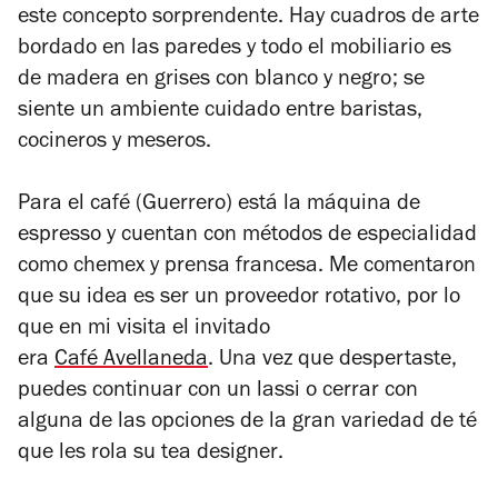
este concepto sorprendente. Hay cuadros de arte
bordado en las paredes y todo el mobiliario es
de madera en grises con blanco y negro; se
siente un ambiente cuidado entre baristas,
cocineros y meseros.
Para el café (Guerrero) está la máquina de
espresso y cuentan con métodos de especialidad
como chemex y prensa francesa. Me comentaron
que su idea es ser un proveedor rotativo, por lo
que en mi visita el invitado
era
Café Avellaneda
. Una vez que despertaste,
puedes continuar con un lassi o cerrar con
alguna de las opciones de la gran variedad de té
que les rola su tea designer
.