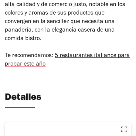
alta calidad y de comercio justo, notable en los
colores y aromas de sus productos que
convergen en la sencillez que necesita una
panadería, con la elegancia casera de una
comida bistro.
Te recomendamos:
5 restaurantes italianos para
probar este año
Detalles