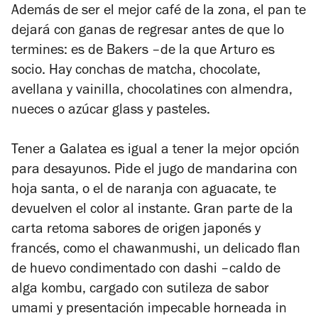
Además de ser el mejor café de la zona, el pan te
dejará con ganas de regresar antes de que lo
termines: es de Bakers –de la que Arturo es
socio. Hay conchas de matcha, chocolate,
avellana y vainilla, chocolatines con almendra,
nueces o azúcar glass y pasteles.
Tener a Galatea es igual a tener la mejor opción
para desayunos. Pide el jugo de mandarina con
hoja santa, o el de naranja con aguacate, te
devuelven el color al instante. Gran parte de la
carta retoma sabores de origen japonés y
francés, como el chawanmushi, un delicado flan
de huevo condimentado con dashi –caldo de
alga kombu, cargado con sutileza de sabor
umami y presentación impecable horneada in