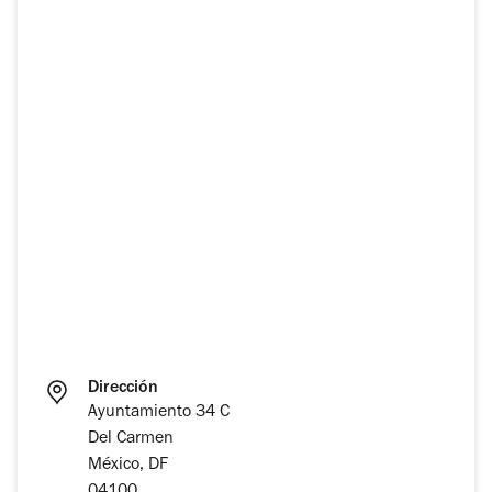
Dirección
Ayuntamiento 34 C
Del Carmen
México, DF