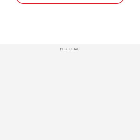
PUBLICIDAD