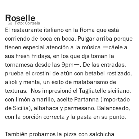
Roselle
Foto: Cortesía
El restaurante italiano en la Roma que está
corriendo de boca en boca. Pulgar arriba porque
tienen especial atención a la música ーcáele a
sus Fresh Fridays, en los que djs toman la
tornamesa desde las 9pmー. De las entradas,
prueba el crostini de atún con betabel rostizado,
alioli y menta, un éxito de malabarismo de
texturas. Nos impresionó el Tagliatelle siciliano,
con limón amarillo, aceite Partanna (importado
de Sicilia), albahaca y parmesano. Balanceado,
con la porción correcta y la pasta en su punto.
También probamos la pizza con salchicha