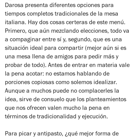
estrellas
Darosa presenta diferentes opciones para
tiempos completos tradicionales de la mesa
italiana. Hay dos cosas certeras de este menú.
Primero, que aún mezclando elecciones, todo va
a compaginar entre sí y, segundo, que es una
situación ideal para compartir (mejor aún si es
una mesa llena de amigos para pedir más y
probar de todo). Antes de entrar en materia vale
la pena acotar: no estamos hablando de
porciones copiosas como solemos idealizar.
Aunque a muchos puede no complacerles la
idea, sirve de consuelo que los planteamientos
que nos ofrecen valen mucho la pena en
términos de tradicionalidad y ejecución.
Para picar y antipasto, ¿qué mejor forma de