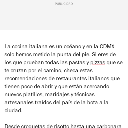
PUBLICIDAD
La cocina italiana es un océano y en la CDMX
solo hemos metido la punta del pie. Si eres de
los que prueban todas las pastas y
pizzas
que se
te cruzan por el camino, checa estas
recomendaciones de restaurantes italianos que
tienen poco de abrir y que están acercando
nuevos platillos, maridajes y técnicas
artesanales traídos del país de la bota a la
ciudad.
Desde croquetas de risotto hasta una carbonara