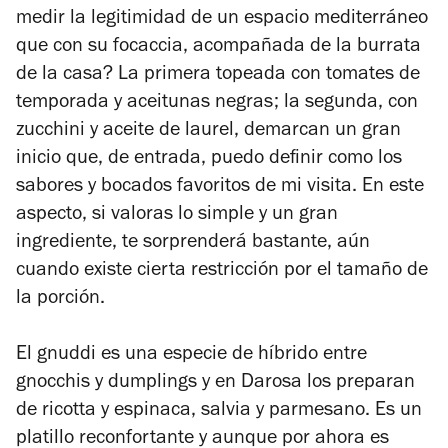
medir la legitimidad de un espacio mediterráneo
que con su focaccia, acompañada de la burrata
de la casa? La primera topeada con tomates de
temporada y aceitunas negras; la segunda, con
zucchini
y aceite de laurel, demarcan un gran
inicio que, de entrada, puedo definir como los
sabores y bocados favoritos de mi visita. En este
aspecto, si valoras lo simple y un gran
ingrediente, te sorprenderá bastante, aún
cuando existe cierta restricción por el tamaño de
la porción.
El
gnuddi
es una especie de híbrido entre
gnocchis y dumplings y en Darosa los preparan
de ricotta y espinaca, salvia y parmesano. Es un
platillo reconfortante y aunque por ahora es