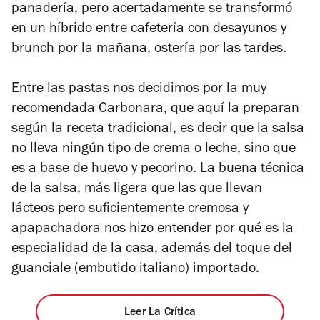
panadería, pero acertadamente se transformó
en un híbrido entre cafetería con desayunos y
brunch por la mañana, ostería por las tardes.
Entre las pastas nos decidimos por la muy
recomendada Carbonara, que aquí la preparan
según la receta tradicional, es decir que la salsa
no lleva ningún tipo de crema o leche, sino que
es a base de
huevo y pecorino. La buena técnica
de la salsa, más ligera que las que llevan
lácteos pero suficientemente cremosa y
apapachadora nos hizo entender por qué es la
especialidad de la casa, además del toque del
guanciale (embutido italiano) importado.
Leer La Crítica