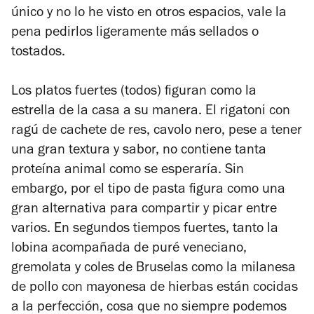
único y no lo he visto en otros espacios, vale la
pena pedirlos ligeramente más sellados o
tostados.
Los platos fuertes (todos) figuran como la
estrella de la casa a su manera. El rigatoni con
ragú de cachete de res,
cavolo nero,
pese a tener
una gran textura y sabor, no contiene tanta
proteína animal como se esperaría. Sin
embargo, por el tipo de pasta figura como una
gran alternativa para compartir y picar entre
varios. En segundos tiempos fuertes, tanto la
lobina acompañada de puré veneciano,
gremolata y coles de Bruselas como la milanesa
de pollo con mayonesa de hierbas están cocidas
a la perfección, cosa que no siempre podemos