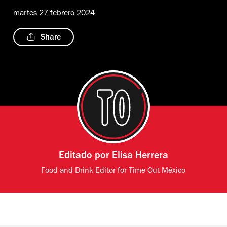
martes 27 febrero 2024
Share
Editado por
Elisa Herrera
Food and Drink Editor for Time Out México