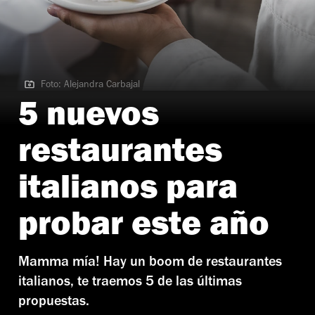
Foto: Alejandra Carbajal
Foto: Alejandra Carbajal
5 nuevos
restaurantes
italianos para
probar este año
Mamma mía! Hay un boom de restaurantes
italianos, te traemos 5 de las últimas
propuestas.