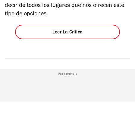
decir de todos los lugares que nos ofrecen este
tipo de opciones.
Leer La Crítica
PUBLICIDAD