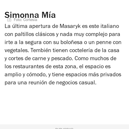
Simonna Mía
Foto: Cortesía
La última apertura de Masaryk es este italiano
con paltillos clásicos y nada muy complejo para
irte a la segura con su boloñesa o un penne con
vegetales. Tembién tienen coctelería de la casa
y
cortes de carne y pescado. Como muchos de
los restaurantes de esta zona, el
espacio es
amplio y cómodo, y tiene espacios más privados
para una reunión de negocios casual.