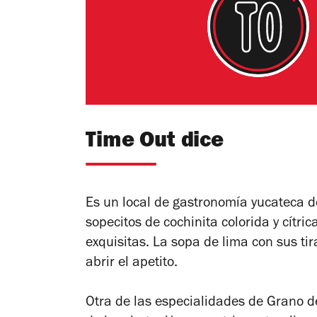
Time Out dice
Es un local de gastronomía yucateca d
sopecitos de cochinita colorida y cítri
exquisitas. La sopa de lima con sus tir
abrir el apetito.
Otra de las especialidades de Grano d