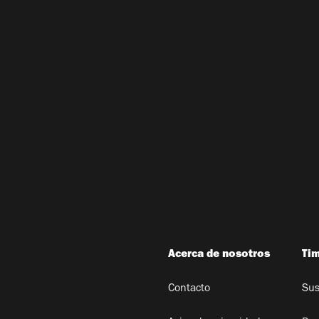
Acerca de nosotros
Ti
Contacto
Sus