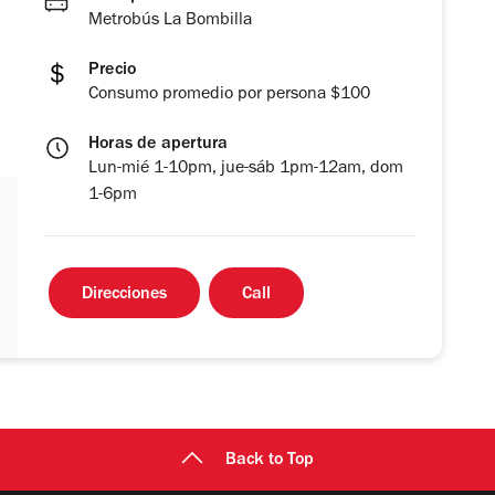
Metrobús La Bombilla
Precio
Consumo promedio por persona $100
Horas de apertura
Lun-mié 1-10pm, jue-sáb 1pm-12am, dom
1-6pm
Direcciones
Call
Back to Top