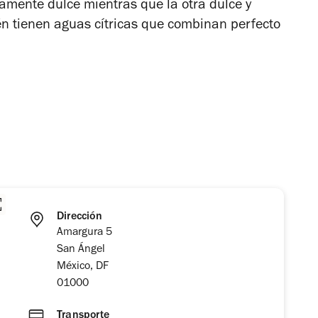
ramente dulce mientras que la otra dulce y
n tienen aguas cítricas que combinan perfecto
Dirección
Amargura 5
San Ángel
México, DF
01000
Transporte