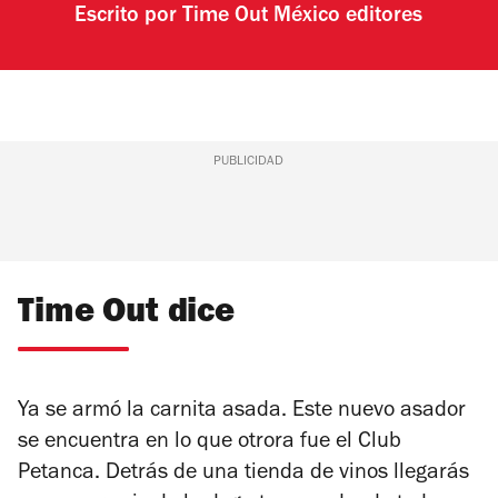
Escrito por
Time Out México editores
PUBLICIDAD
Time Out dice
Ya se armó la carnita asada. Este nuevo asador
se encuentra en lo que otrora fue el Club
Petanca. Detrás de una tienda de vinos llegarás