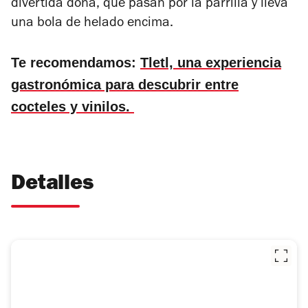
divertida dona, que pasan por la parrilla y lleva
una bola de helado encima.
Te recomendamos:
Tletl, una experiencia
gastronómica para descubrir entre
cocteles y vinilos.
Detalles