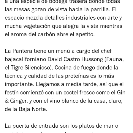
a una especie de bodega trasera donde todas
las mesas gozan de vista hacia la parrilla. El
espacio mezcla detalles industriales con arte y
mucha vegetación que alegra la vista mientras
el aroma del carbón abre el apetito.
La Pantera tiene un menú a cargo del chef
bajacaliforniano David Castro Hussong (Fauna,
el Tigre Silencioso). Cocina de fuego donde la
técnica y calidad de las proteínas es lo más
importante. Llegamos a media tarde, así que e
l
festín comienzó con un coctel fresco como el Gin
& Ginger, y con el vino blanco de la casa, claro,
de la Baja Norte.
La puerta de entrada son los platos de mar o