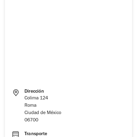
Dirección
Colima 124
Roma
Ciudad de México
06700
Transporte