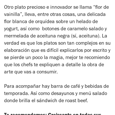
Otro plato precioso e innovador se llama “flor de
vainilla”, lleva, entre otras cosas, una delicada
flor blanca de orquídea sobre un helado de
yogurt, así como botones de caramelo salado y
mermelada de aceituna negra (sí, aceituna). La
verdad es que los platos son tan complejos en su
elaboración que es difícil explicarlos por escrito y
se pierde un poco la magia, mejor te recomiendo
que los chefs te expliquen a detalle la obra de
arte que vas a consumir.
Para acompañar hay barra de café y bebidas de
temporada. Así como desayunos y menú salado
donde brilla el sándwich de roast beef.