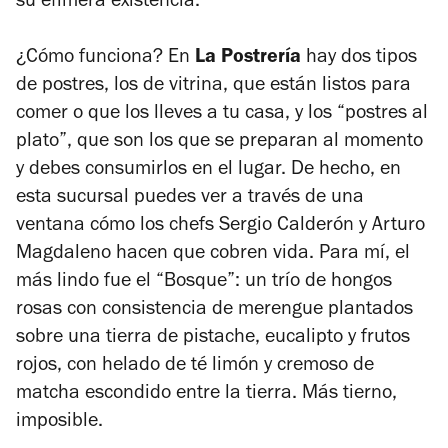
su efímera existencia.
¿Cómo funciona? En
La Postrería
hay dos tipos
de postres, los de vitrina, que están listos para
comer o que los lleves a tu casa, y los “postres al
plato”, que son los que se preparan al momento
y debes consumirlos en el lugar. De hecho, en
esta sucursal puedes ver a través de una
ventana cómo los chefs Sergio Calderón y Arturo
Magdaleno hacen que cobren vida. Para mí, el
más lindo fue el “Bosque”: un trío de hongos
rosas con consistencia de merengue plantados
sobre una tierra de pistache, eucalipto y frutos
rojos, con helado de té limón y cremoso de
matcha escondido entre la tierra. Más tierno,
imposible.