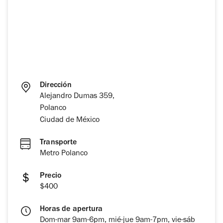
Dirección
Alejandro Dumas 359,
Polanco
Ciudad de México
Transporte
Metro Polanco
Precio
$400
Horas de apertura
Dom-mar 9am-6pm, mié-jue 9am-7pm, vie-sáb