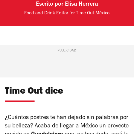
Escrito por
Elisa Herrera
Food and Drink Editor for Time Out México
PUBLICIDAD
Time Out dice
¿Cuántos postres te han dejado sin palabras por
su belleza? Acaba de llegar a México un proyecto