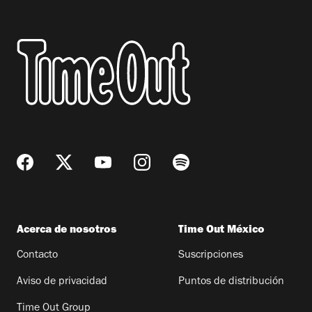
Acerca de nosotros
Time Out México
Contacto
Suscripciones
Aviso de privacidad
Puntos de distribución
Time Out Group