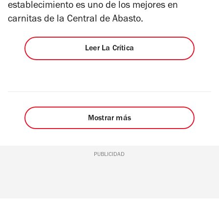
establecimiento es uno de los mejores en
carnitas de la Central de Abasto.
Leer La Crítica
Mostrar más
PUBLICIDAD