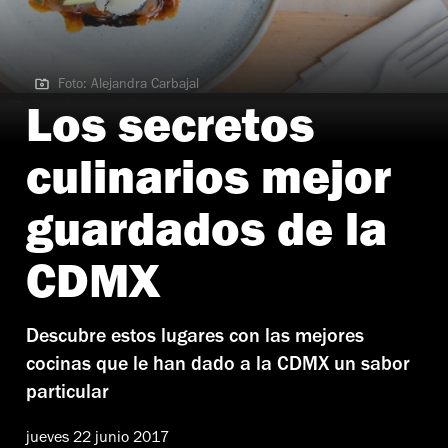
Foto: Alejandra Carbajal
Foto: Alejandra Carbajal
Los secretos
culinarios mejor
guardados de la
CDMX
Descubre estos lugares con las mejores
cocinas que le han dado a la CDMX un sabor
particular
jueves 22 junio 2017