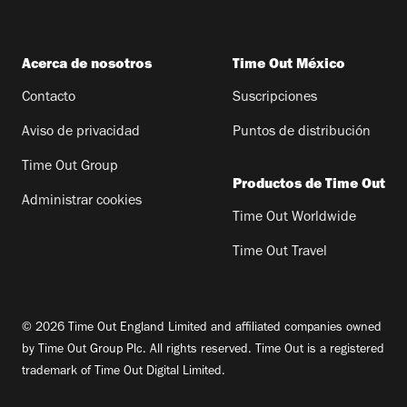
Acerca de nosotros
Time Out México
Contacto
Suscripciones
Aviso de privacidad
Puntos de distribución
Time Out Group
Productos de Time Out
Administrar cookies
Time Out Worldwide
Time Out Travel
© 2026 Time Out England Limited and affiliated companies owned
by Time Out Group Plc. All rights reserved. Time Out is a registered
trademark of Time Out Digital Limited.