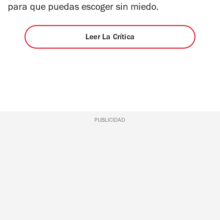
para que puedas escoger sin miedo.
Leer La Crítica
PUBLICIDAD