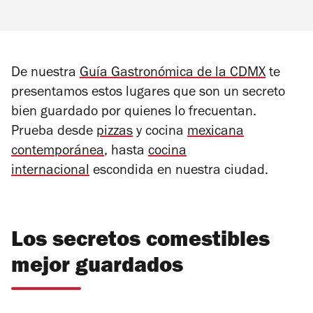
De nuestra
Guía Gastronómica de la CDMX
te
presentamos estos lugares que son un secreto
bien guardado por quienes lo frecuentan.
Prueba desde
pizzas
y cocina
mexicana
contemporánea
, hasta
cocina
internacional
escondida en nuestra ciudad.
Los secretos comestibles
mejor guardados