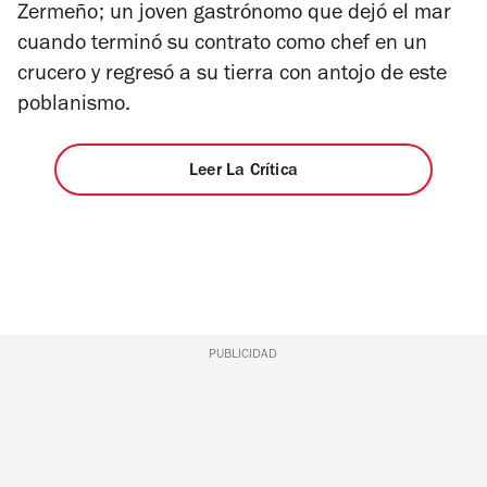
Zermeño; un joven gastrónomo que dejó el mar
cuando terminó su contrato como chef en un
crucero y regresó a su tierra con antojo de este
poblanismo.
Leer La Crítica
PUBLICIDAD