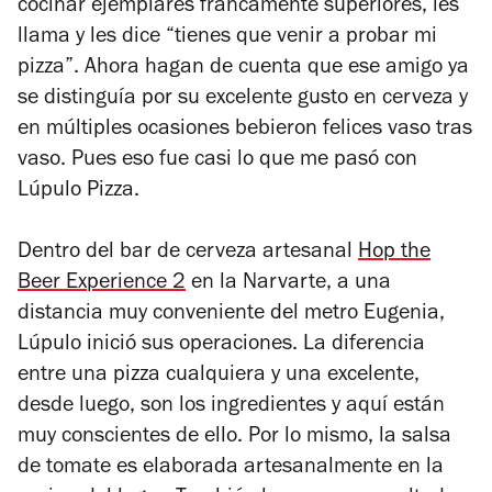
cocinar ejemplares francamente superiores, les
llama y les dice “tienes que venir a probar mi
pizza”. Ahora hagan de cuenta que ese amigo ya
se distinguía por su excelente gusto en cerveza y
en múltiples ocasiones bebieron felices vaso tras
vaso. Pues eso fue casi lo que me pasó con
Lúpulo Pizza.
Dentro del bar de cerveza artesanal
Hop the
Beer Experience 2
en la Narvarte, a una
distancia muy conveniente del metro Eugenia,
Lúpulo inició sus operaciones. La diferencia
entre una pizza cualquiera y una excelente,
desde luego, son los ingredientes y aquí están
muy conscientes de ello. Por lo mismo, la salsa
de tomate es elaborada artesanalmente en la