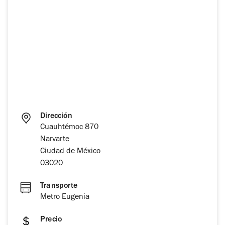
Dirección
Cuauhtémoc 870
Narvarte
Ciudad de México
03020
Transporte
Metro Eugenia
Precio