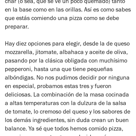
char
(o sea, que se ve un poco quemado) tanto
en la base como en las orillas. Así es como sabes
que estás comiendo una pizza como se debe
preparar.
Hay diez opciones para elegir, desde la de queso
mozzarella, jitomate, albahaca y aceite de oliva,
pasando por la clásica obligada con muchísimo
pepperoni, hasta una que tiene pequeñas
albóndigas. No nos pudimos decidir por ninguna
en especial, probamos estas tres y fueron
deliciosas. La combinación de la masa cocinada
a altas temperaturas con la dulzura de la salsa
de tomate, lo cremoso del queso y los sabores de
los demás ingredientes, sin duda crean un buen
balance. Ya sé que todos hemos comido pizza,