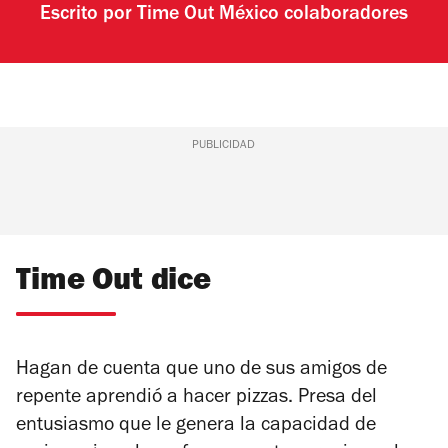
Escrito por
Time Out México colaboradores
PUBLICIDAD
Time Out dice
Hagan de cuenta que uno de sus amigos de
repente aprendió a hacer pizzas. Presa del
entusiasmo que le genera la capacidad de