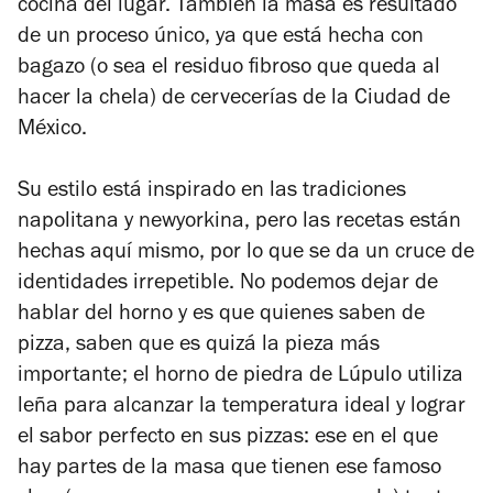
cocina del lugar. También la masa es resultado
de un proceso único, ya que está hecha con
bagazo (o sea el residuo fibroso que queda al
hacer la chela) de cervecerías de la Ciudad de
México.
Su estilo está inspirado en las tradiciones
napolitana y newyorkina, pero las recetas están
hechas aquí mismo, por lo que se da un cruce de
identidades irrepetible. No podemos dejar de
hablar del horno y es que quienes saben de
pizza, saben que es quizá la pieza más
importante; el horno de piedra de Lúpulo utiliza
leña para alcanzar la temperatura ideal y lograr
el sabor perfecto en sus pizzas: ese en el que
hay partes de la masa que tienen ese famoso