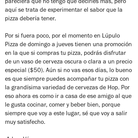
pareciera que no tengo que decirles más, pero
aquí se trata de experimentar el sabor que la
pizza debería tener.
Por si fuera poco, por el momento en Lúpulo
Pizza de domingo a jueves tienen una promoción
en la que si compras tu pizza, podrás disfrutar
de un vaso de cerveza oscura o clara a un precio
especial ($50). Aún si no vas esos días, lo bueno
es que siempre puedes acompañar tu pizza con
la grandísima variedad de cervezas de Hop. Por
eso ahora es como ir a casa de ese amigo al que
le gusta cocinar, comer y beber bien, porque
siempre que voy a este lugar, sé que voy a salir
muy satisfecho.