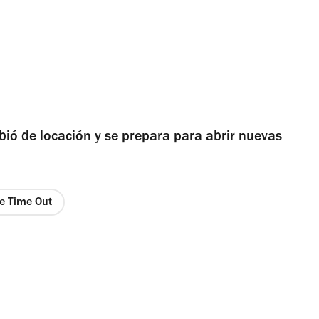
ió de locación y se prepara para abrir nuevas
de Time Out