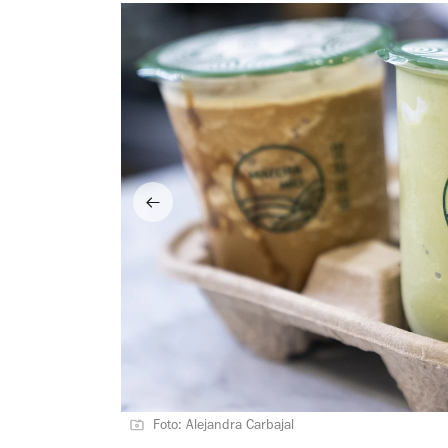
Foto: Alejandra Carbajal