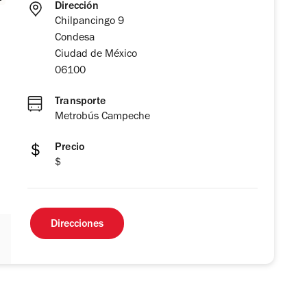
Dirección
Chilpancingo 9
Condesa
Ciudad de México
06100
Transporte
Metrobús Campeche
Precio
$
Direcciones