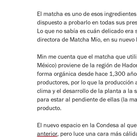
El matcha es uno de esos ingredientes 
dispuesto a probarlo en todas sus pre
Lo que no sabía es cuán delicado era 
directora de Matcha Mío, en su nuevo 
Min me cuenta que el matcha que utili
México) proviene de la región de Hado
forma orgánica desde hace 1,300 año
productores, por lo que la producción
clima y el desarrollo de la planta a l
para estar al pendiente de ellas (la ma
producto.
El nuevo espacio en la Condesa al q
anterior
, pero luce una cara más cálid