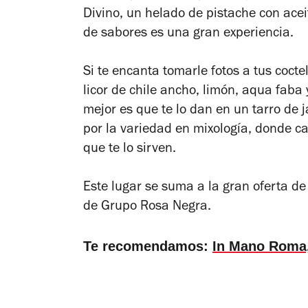
Divino, un helado de pistache con aceit
de sabores es una gran experiencia.
Si te encanta tomarle fotos a tus cocte
licor de chile ancho, limón, aqua faba 
mejor es que te lo dan en un tarro de
por la variedad en mixología, donde c
que te lo sirven.
Este lugar se suma a la gran oferta d
de Grupo Rosa Negra.
Te recomendamos:
In Mano Roma,