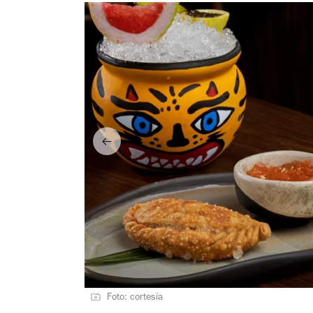
Foto: cortesía