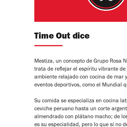
Time Out dice
Mestiza, un concepto de Grupo Rosa N
trata de reflejar el espíritu vibrante 
ambiente relajado con cocina de mar y 
eventos deportivos, como el Mundial 
Su comida se especializa en cocina l
ceviche peruano hasta un corte argen
almendrado con plátano macho; de los 
es su especialidad, pero lo que sí no d