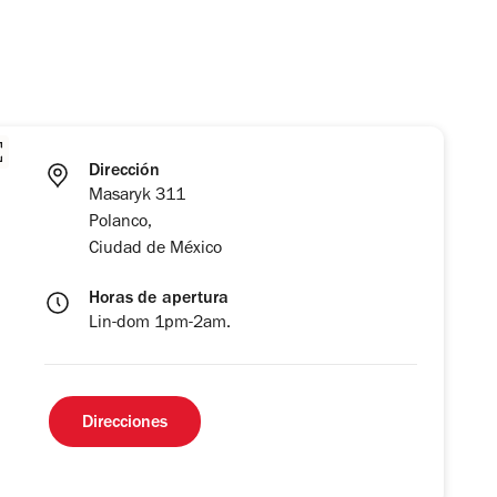
Dirección
Masaryk 311
Polanco,
Ciudad de México
Horas de apertura
Lin-dom 1pm-2am.
Direcciones