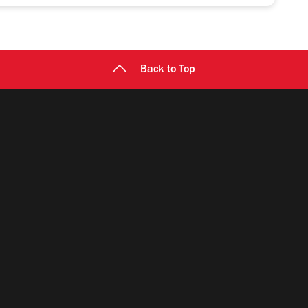
Back to Top