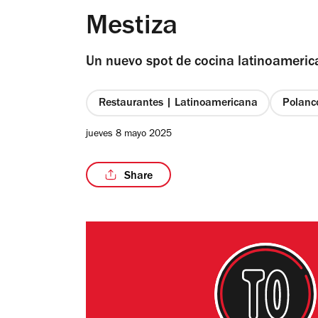
Mestiza
Un nuevo spot de cocina latinoamerica
Restaurantes | Latinoamericana
Polanc
jueves 8 mayo 2025
Share