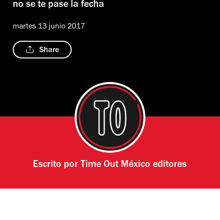
no se te pase la fecha
martes 13 junio 2017
Share
Escrito por
Time Out México editores