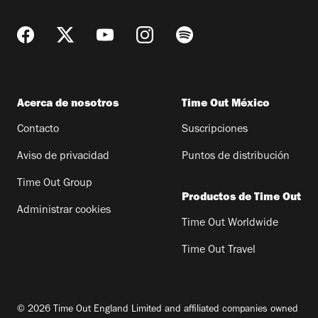
Acerca de nosotros
Time Out México
Contacto
Suscripciones
Aviso de privacidad
Puntos de distribución
Time Out Group
Productos de Time Out
Administrar cookies
Time Out Worldwide
Time Out Travel
© 2026 Time Out England Limited and affiliated companies owned