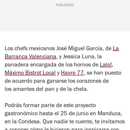
PUBLICIDAD
Los chefs mexicanos José Miguel García, de
La
Barranca Valenciana
, y Jessica Luna, la
panadera encargada de los hornos de
Lalo!
,
Máximo Bistrot Local
y
Havre 77
, se han puesto
de acuerdo para ganarse los corazones de
los amantes del pan y de la chela.
Podrás formar parte de este proyecto
gastronómico hasta el 25 de junio en Manduca,
en la Condesa. Que nadie te cuente, te invitamos