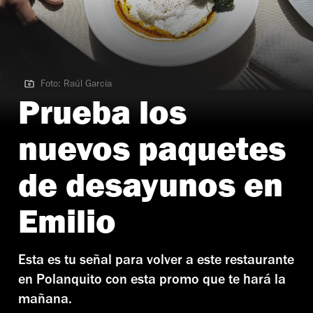
Foto: Raúl García
Foto: Raúl García
Prueba los
nuevos paquetes
de desayunos en
Emilio
Esta es tu señal para volver a este restaurante
en Polanquito con esta promo que te hará la
mañana.