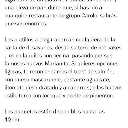
jugo natural, un plato de fruta de temporada y
una pieza de pan dulce que, si has ido a
cualquier restaurante de grupo Carolo, sabrás
que son enormes.
Los platillos a elegir abarcan cualquiera de la
carta de desayunos, desde su torre de hot cakes
, los chilaquiles con cecina, pasando por sus
famosos huevos Marianita. Si quieres opciones
ligeras, te recomendamos el toast de salmón,
con queso mascarpone, bastante aguacate,
jitomate deshidratado y alcaparras; o los huevos
estilo turco con jocoque y aceite de pimentón.
Los paquetes están disponibles hasta las
12pm.