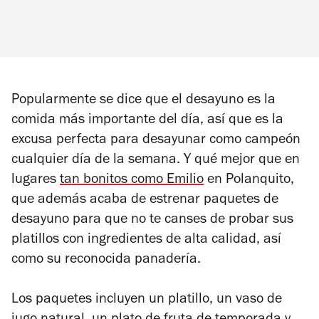
Popularmente se dice que el desayuno es la
comida más importante del día, así que es la
excusa perfecta para desayunar como campeón
cualquier día de la semana. Y qué mejor que en
lugares
tan bonitos como Emilio
en Polanquito,
que además acaba de estrenar paquetes de
desayuno para que no te canses de probar sus
platillos con ingredientes de alta calidad, así
como su reconocida panadería.
Los paquetes incluyen un platillo, un vaso de