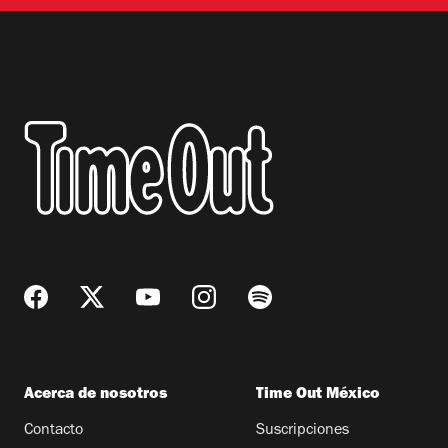
Acerca de nosotros
Time Out México
Contacto
Suscripciones