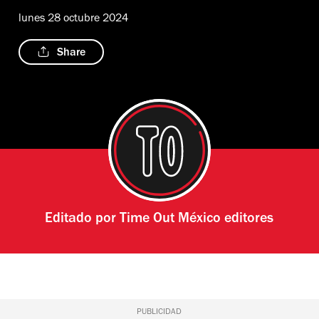
lunes 28 octubre 2024
Share
Editado por
Time Out México editores
PUBLICIDAD